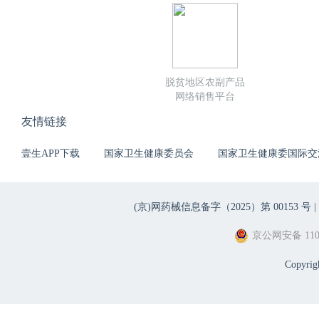
脱贫地区农副产品
网络销售平台
友情链接
壹生APP下载
国家卫生健康委员会
国家卫生健康委国际交
(京)网药械信息备字（2025）第 00153 号 |
京公网安备 1101
Copyri