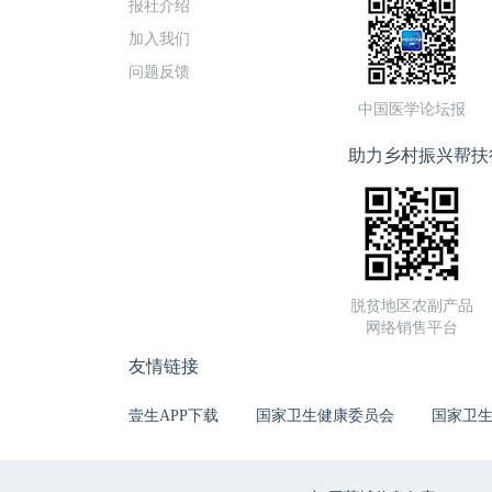
报社介绍
加入我们
问题反馈
中国医学论坛报
助力乡村振兴帮扶
脱贫地区农副产品
网络销售平台
友情链接
壹生APP下载
国家卫生健康委员会
国家卫