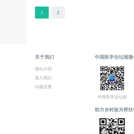
1
2
关于我们
中国医学论坛报微
报社介绍
加入我们
问题反馈
中国医学论坛报
助力乡村振兴帮扶