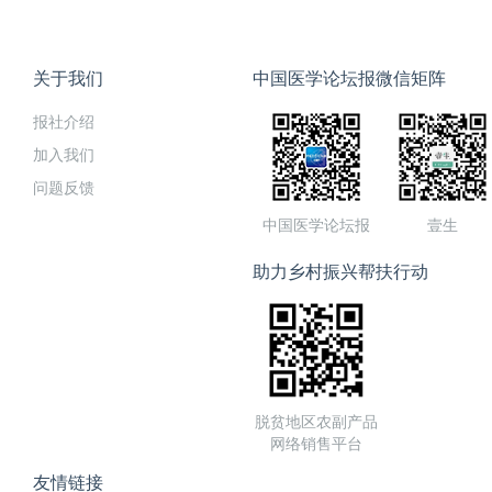
发，与大家一起走进婴幼儿
关于我们
中国医学论坛报微信矩阵
报社介绍
加入我们
问题反馈
中国医学论坛报
壹生
助力乡村振兴帮扶行动
脱贫地区农副产品
网络销售平台
友情链接