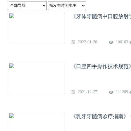
《牙体牙髓病中口腔放射
2022-01-26
106183
《口腔四手操作技术规范
2021-12-27
111209
《乳牙牙髓病诊疗指南》