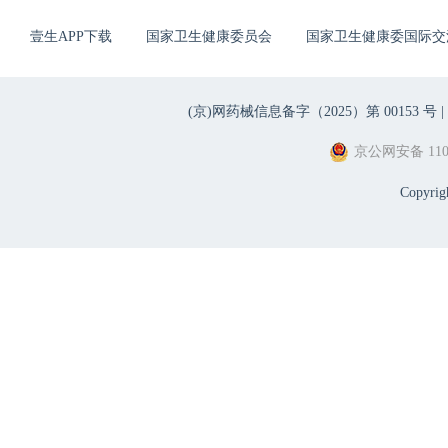
壹生APP下载
国家卫生健康委员会
国家卫生健康委国际交
(京)网药械信息备字（2025）第 00153 号 |
京公网安备 1101
Copyri