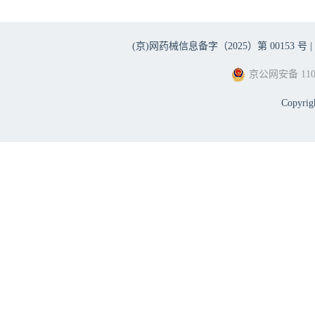
(京)网药械信息备字（2025）第 00153 号 |
京公网安备 1101
Copyri