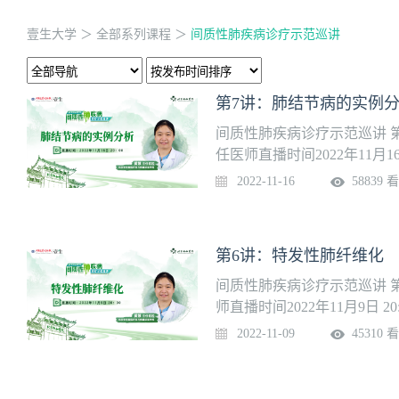
壹生大学
＞
全部系列课程
＞
间质性肺疾病诊疗示范巡讲
第7讲：肺结节病的实例
间质性肺疾病诊疗示范巡讲 
任医师直播时间2022年11月16日
2022-11-16
58839 
第6讲：特发性肺纤维化
间质性肺疾病诊疗示范巡讲 
师直播时间2022年11月9日 20:
2022-11-09
45310 