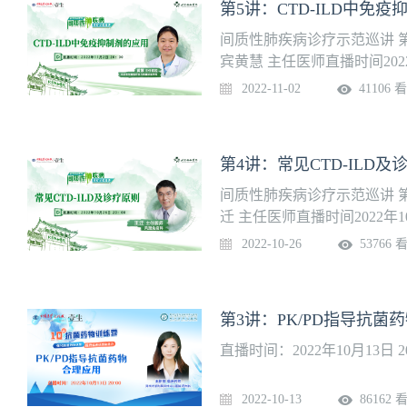
第5讲：CTD-ILD中免
间质性肺疾病诊疗示范巡讲 第
宾黄慧 主任医师直播时间2022年
2022-11-02
41106 
第4讲：常见CTD-ILD及
间质性肺疾病诊疗示范巡讲 第
迁 主任医师直播时间2022年10月
2022-10-26
53766 
第3讲：PK/PD指导抗菌
直播时间：2022年10月13日 20
2022-10-13
86162 