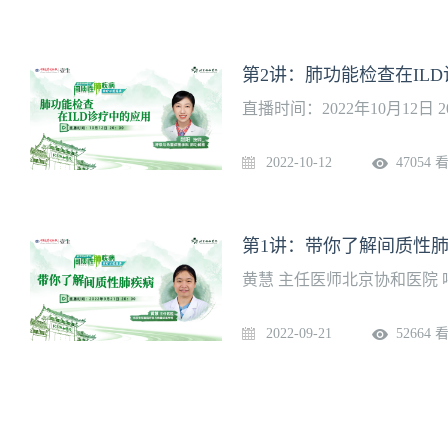
第2讲：肺功能检查在IL
直播时间：2022年10月12日 20
2022-10-12
47054 
第1讲：带你了解间质性
黄慧 主任医师北京协和医院 呼吸
2022-09-21
52664 