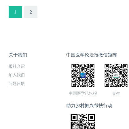
1
2
关于我们
中国医学论坛报微信矩阵
报社介绍
加入我们
问题反馈
中国医学论坛报
壹生
助力乡村振兴帮扶行动