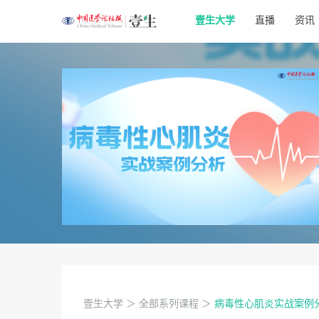
壹生大学
直播
资讯
壹生大学
＞
全部系列课程
＞
病毒性心肌炎实战案例