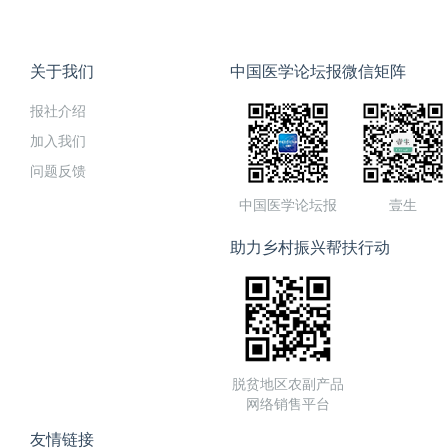
关于我们
中国医学论坛报微信矩阵
报社介绍
加入我们
问题反馈
中国医学论坛报
壹生
助力乡村振兴帮扶行动
脱贫地区农副产品
网络销售平台
友情链接