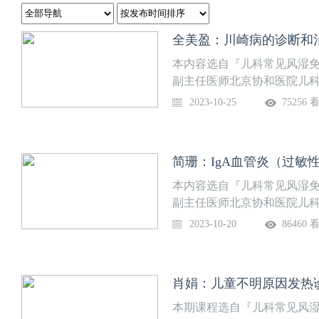
全美盈：川崎病的诊断和
本内容选自『儿科常见风湿
副主任医师北京协和医院儿
2023-10-25
75256 
简珊：IgA血管炎（过敏
本内容选自『儿科常见风湿免
副主任医师北京协和医院儿
2023-10-20
86460 
肖娟：儿童不明原因发热
本期课程选自『儿科常见风