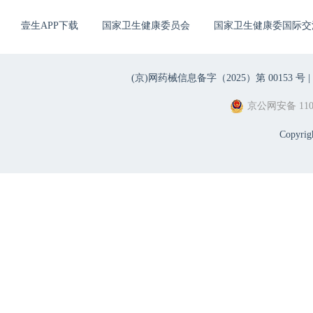
壹生APP下载
国家卫生健康委员会
国家卫生健康委国际交
(京)网药械信息备字（2025）第 00153 号 |
京公网安备 1101
Copyri