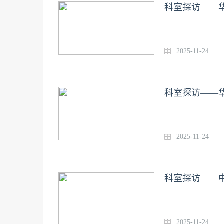
科室探访——
2025-11-24
科室探访——
2025-11-24
科室探访——
2025-11-24