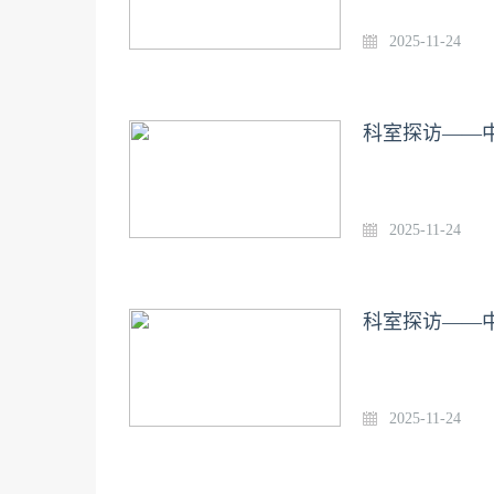
2025-11-24
科室探访——
2025-11-24
科室探访——
2025-11-24