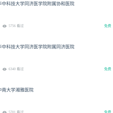
华中科技大学同济医学院附属协和医院
5756 看过
免费
华中科技大学同济医学院附属同济医院
6340 看过
免费
中南大学湘雅医院
5701 看过
免费