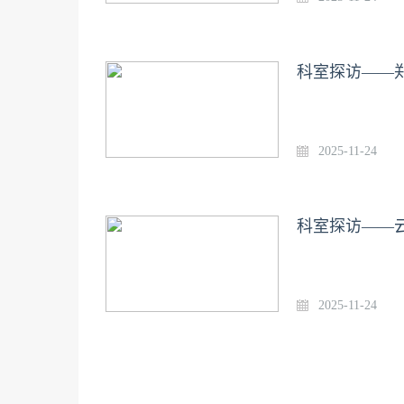
科室探访——
2025-11-24
科室探访——
2025-11-24