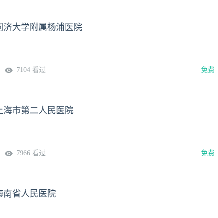
同济大学附属杨浦医院
7104 看过
免费
上海市第二人民医院
7966 看过
免费
海南省人民医院