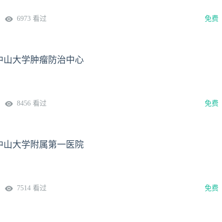
6973 看过
免费
中山大学肿瘤防治中心
8456 看过
免费
中山大学附属第一医院
7514 看过
免费