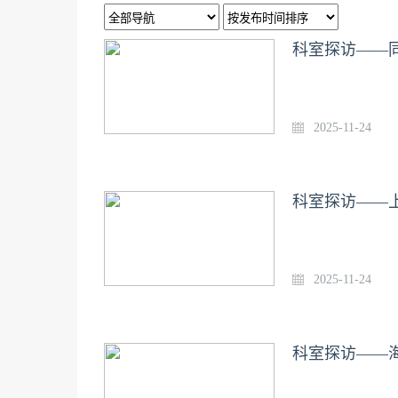
科室探访——
2025-11-24
科室探访——
2025-11-24
科室探访——