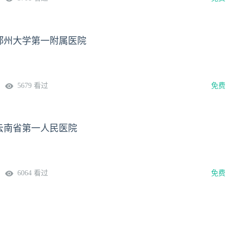
郑州大学第一附属医院
5679 看过
免费
云南省第一人民医院
6064 看过
免费