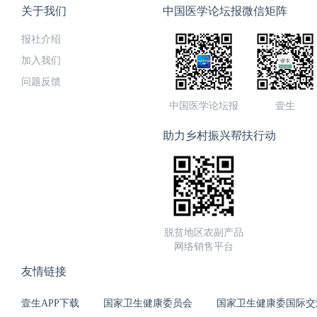
关于我们
中国医学论坛报微信矩阵
报社介绍
加入我们
问题反馈
中国医学论坛报
壹生
助力乡村振兴帮扶行动
脱贫地区农副产品
网络销售平台
友情链接
壹生APP下载
国家卫生健康委员会
国家卫生健康委国际交