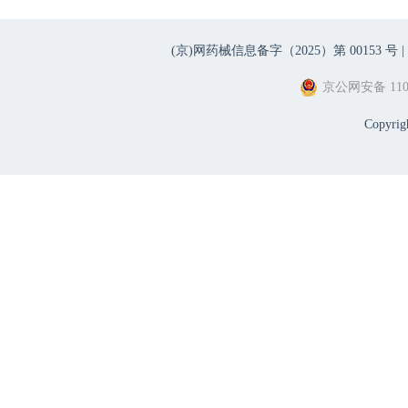
(京)网药械信息备字（2025）第 00153 号 |
京公网安备 1101
Copyri