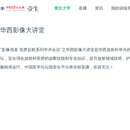
壹生大学
直播
资讯
我的训练
华西影像大讲堂
"影像强基·筑梦起航系列学术会议”之华西影像大讲堂是华西放射科举办
坛，旨在强化放射科医师的诊断技能和专业知识，提升放射领域技师、护
像精准诊疗。中国医学论坛报壹生平台将全程直播，欢迎关注！