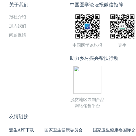
关于我们
中国医学论坛报微信矩阵
报社介绍
加入我们
问题反馈
中国医学论坛报
壹生
助力乡村振兴帮扶行动
脱贫地区农副产品
网络销售平台
友情链接
壹生APP下载
国家卫生健康委员会
国家卫生健康委国际交