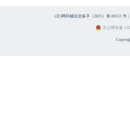
(京)网药械信息备字（2025）第 00153 号 |
京公网安备 1101
Copyri