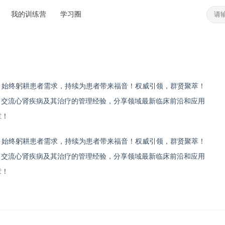
我的训练营
学习圈
，始终躬耕患者需求，持续为患者带来福音！权威引领，群贤聚
萃
！
学日”，交流心肾疾病及其治疗的管理经验，分享领域最新临床前沿和应用
章！
，始终躬耕患者需求，持续为患者带来福音！权威引领，群贤聚萃！
学日”，交流心肾疾病及其治疗的管理经验，分享领域最新临床前沿和应用
章！