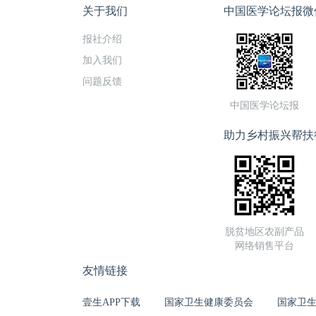
关于我们
中国医学论坛报微
报社介绍
加入我们
问题反馈
中国医学论坛报
助力乡村振兴帮扶
脱贫地区农副产品
网络销售平台
友情链接
壹生APP下载
国家卫生健康委员会
国家卫