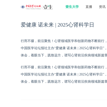
壹生大学
直播
资讯
爱健康 诺未来 | 2025心肾科学日
行而不辍，前沿聚焦！心肾领域医学和创新药物不断前行
中国医学论坛报社主办“爱健康
诺
未来 | 2025心肾科
体会，着眼当下，
践
致远方，谱写心肾前沿疾病领域新篇
行而不辍，前沿聚焦！心肾领域医学和创新药物不断前行
中国医学论坛报社主办“爱健康 诺未来 | 2025心肾科
体会，着眼当下，践致远方，谱写心肾前沿疾病领域新篇