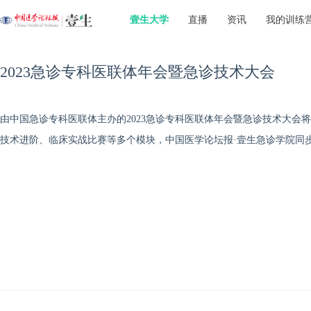
壹生大学
直播
资讯
我的训练
2023急诊专科医联体年会暨急诊技术大会
由中国急诊专科医联体主办的2023急诊专科医联体年会暨急诊技术大会将于
技术进阶、临床实战比赛等多个模块，中国医学论坛报·壹生急诊学院同