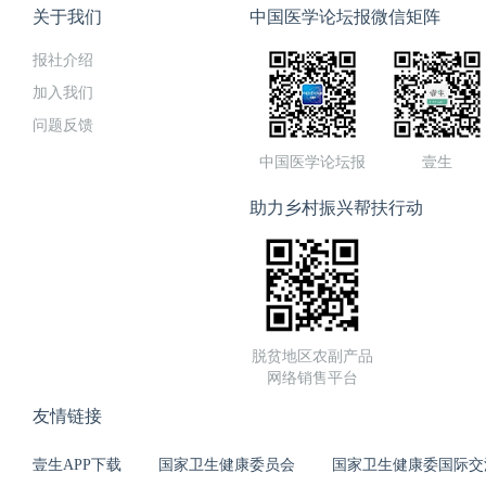
关于我们
中国医学论坛报微信矩阵
报社介绍
加入我们
问题反馈
中国医学论坛报
壹生
助力乡村振兴帮扶行动
脱贫地区农副产品
网络销售平台
友情链接
壹生APP下载
国家卫生健康委员会
国家卫生健康委国际交