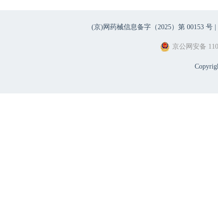
(京)网药械信息备字（2025）第 00153 号 |
京公网安备 1101
Copyri