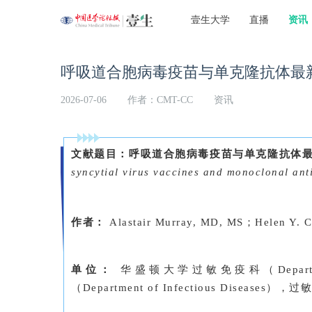
壹生大学
直播
资讯
呼吸道合胞病毒疫苗与单克隆抗体最
2026-07-06
作者：CMT-CC
资讯
文献题目：呼吸道合胞病毒疫苗与单克隆抗体
syncytial virus vaccines and monoclonal ant
作者：
Alastair Murray, MD, MS；Helen Y. 
单位：
华盛顿大学过敏免疫科（Department 
（Department of Infectious Dise