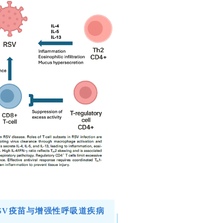
SV疫苗与增强性呼吸道疾病