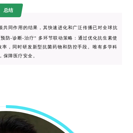
总结
预共同作用的结果，其快速进化和广泛传播已对全球抗
预防-诊断-治疗” 多环节联动策略：通过优化抗生素使
效率，同时研发新型抗菌药物和防控手段。唯有多学科
，保障医疗安全。