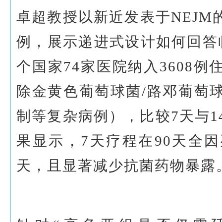
卓超教授以新近发表于NEJM的
例，展示递进式设计如何回答
个国家74家医院纳入3608
除金黄色葡萄球菌/路邓葡萄
制等复杂病例），比较7天与1
果显示，7天疗程在90天全因
天，且显著减少抗菌药物暴露