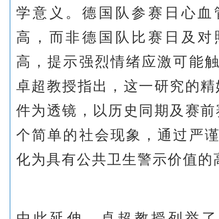
学意义。德国队参赛日心血
高，而非德国队比赛日及对
高，提示强烈情绪应激可能
卓超教授指出，这一研究的精
件为透镜，以历史同期及赛前
个简单的社会现象，通过严
化为具有公共卫生警示价值的
由此延伸，卓超教授列举了