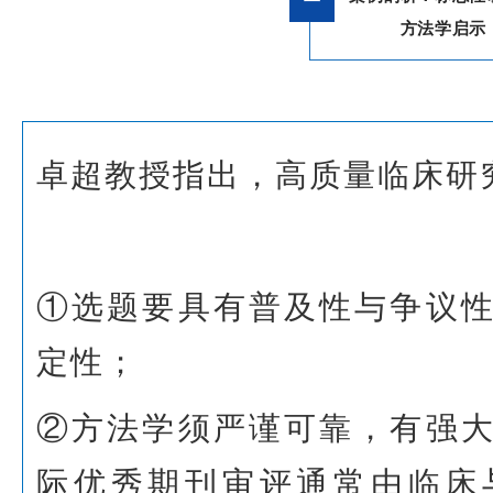
方法学启示
卓超教授指出，高质量临床研
①选题要具有普及性与争议
定性；
②方法学须严谨可靠，有强
际优秀期刊审评通常由临床