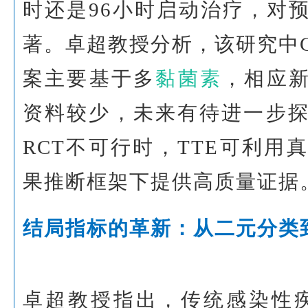
时还是96小时启动治疗，对
著。卓超教授分析，该研究中C
案主要基于多
黏菌素
，相应新
资料较少，未来有待进一步
RCT不可行时，TTE可利用
果推断框架下提供高质量证据
结局指标的革新：从二元分类
卓超教授指出，传统感染性