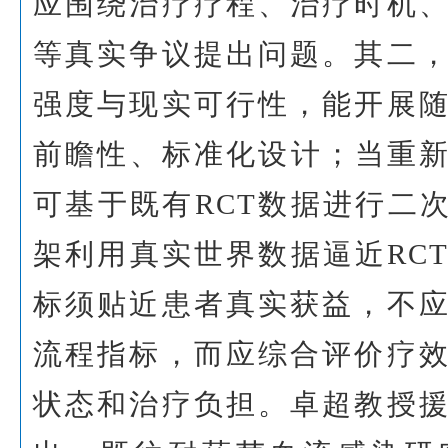
应围绕治疗疗程、治疗时机
等真实争议提出问题。其二
强度与现实可行性，能开展
前瞻性、标准化设计；当重新
可基于既有RCT数据进行二次
架利用真实世界数据逼近RC
标须贴近患者真实获益，不
流程指标，而应综合评价疗
状态和治疗负担。卓超教授