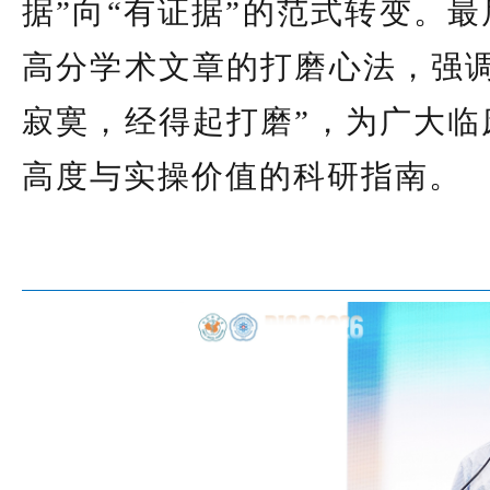
据”向“有证据”的范式转变。
高分学术文章的打磨心法，强调
寂寞，经得起打磨”，为广大临
高度与实操价值的科研指南。