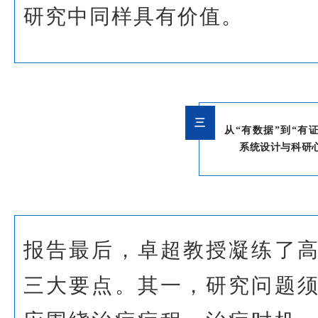
研究中同样具有价值。
三
从“有数据”到
“有
系统设计与科研
报告最后，卓超教授凝练了
三大要点。其一，研究问题