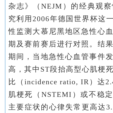
杂志》（NEJM）的经典观
究利用2006年德国世界杯这
性监测大慕尼黑地区急性心
期及赛前赛后进行对照。结
期间，当地急性心血管事件
高，其中ST段抬高型心肌梗死
比（incidence ratio, IR
肌梗死（NSTEMI）或不稳定
主要症状的心律失常更高达3.