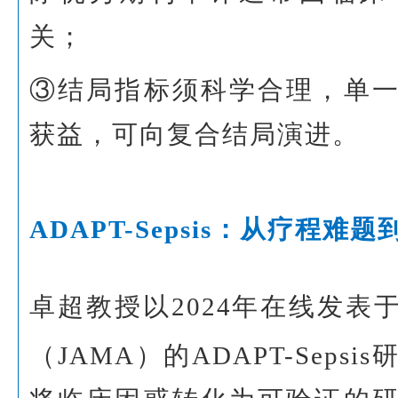
关；
③结局指标须科学合理，单
获益，可向复合结局演进。
ADAPT-Sepsis：从疗程难
卓超教授以2024年在线发表
（JAMA）的ADAPT-Sepsis