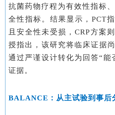
抗菌药物疗程为有效性指标、
全性指标。结果显示，PCT
且安全性未受损，CRP方案
授指出，该研究将临床证据
通过严谨设计转化为回答“能
证据。
BALANCE：从主试验到事