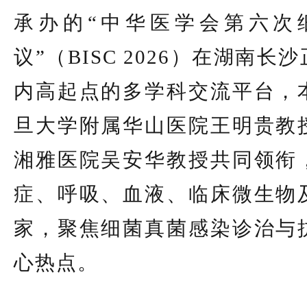
承办的“中华医学会第六次
议”（BISC 2026）在湖南
内高起点的多学科交流平台，
旦大学附属华山医院王明贵教
湘雅医院吴安华教授共同领衔
症、呼吸、血液、临床微生物
家，聚焦细菌真菌感染诊治与
心热点。