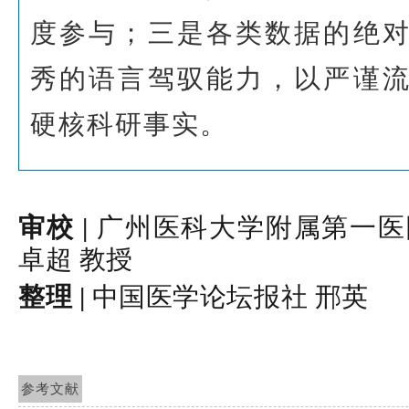
度参与；三是各类数据的绝
秀的语言驾驭能力，以严谨
硬核科研事实。
审校 |
广州医科大学附属第一医
卓超 教授
整理 | 
中国医学论坛报社 邢英
参考文献