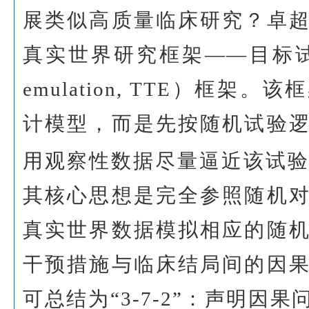
展类似高质量临床研究？卓
真实世界研究框架——目标试验模拟（
emulation, TTE）框架
计模型，而是先按随机试验
用观察性数据尽量逼近该试
其核心思想是完全参照随机
真实世界数据模拟相应的随
干预措施与临床结局间的因
可总结为“3-7-2”：声明因