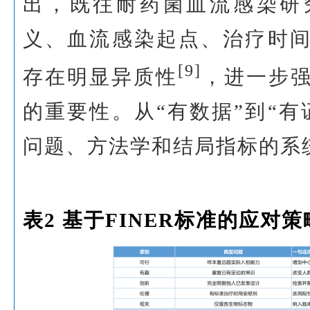
出，既往耐药菌血流感染研
义、血流感染起点、治疗时
[9]
存在明显异质性
，进一步
的重要性。从“有数据”到“有
问题、方法学和结局指标的系
表2 基于FINER标准的应对策