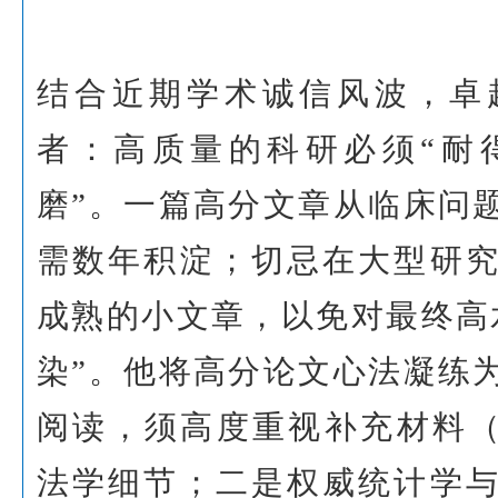
结合近期学术诚信风波，卓
者：高质量的科研必须“耐
磨”。一篇高分文章从临床问
需数年积淀；切忌在大型研
成熟的小文章，以免对最终高
染”。他将高分论文心法凝练
阅读，须高度重视补充材料（su
法学细节；二是权威统计学