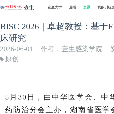
壹生大学
直播
资讯
我的训练
BISC 2026｜卓超教授：基于
床研究
2026-06-01
作者：壹生感染学院
原创
5月30日，由中华医学会、中
药防治分会主办，湖南省医学