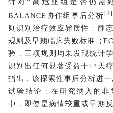
针对“高危亚组是否仍需
[4]
BALANCE协作组事后分析
则识别治疗效应异质性：静
规则及早期临床失败标准（EC
验，三项规则均未发现统计
识别出任何显著受益于14天
指出，该探索性事后分析进一步支
试验结论：在研究纳入的非
中，即使是病情较重或早期