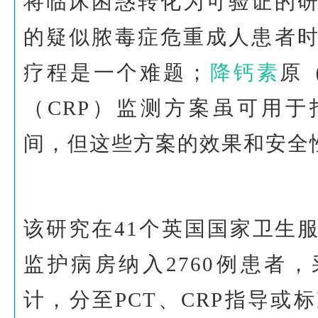
将临床困惑转化为可验证的
的疑似脓毒症危重成人患者
疗程是一个难题；
降钙素
原
（CRP）监测方案虽可用
间，但这些方案的效果和安全
该研究在41个英国国家卫生服
监护病房纳入2760例患者
计，分至PCT、CRP指导或