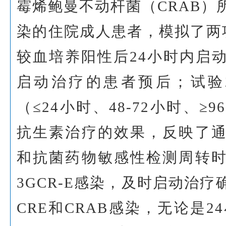
霉烯鲍曼不动杆菌（CRAB）
染的住院成人患者，模拟了两
较血培养阳性后24小时内启
启动治疗的患者预后；试验
（≤24小时、48-72小时、
抗生素治疗的效果，反映了
和抗菌药物敏感性检测周转
3GCR-E感染，及时启动治
CRE和CRAB感染，无论是2