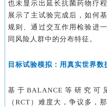
也未显示出延长抗菌药物疗
展示了主试验完成后，如何
规则、通过交互作用检验进
同风险人群中的分布特征。
目标试验模拟：用真实世界数
基于BALANCE等研究
（RCT）难度大，争议多，