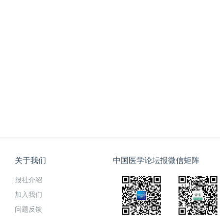
关于我们
中国医学论坛报微信矩阵
报社介绍
加入我们
问题反馈