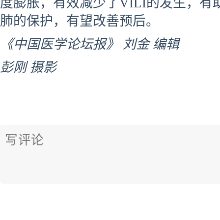
度膨胀，有效减少了VILI的发生，有
肺的保护，有望改善预后。
《中国医学论坛报》 刘金 编辑
彭刚 摄影