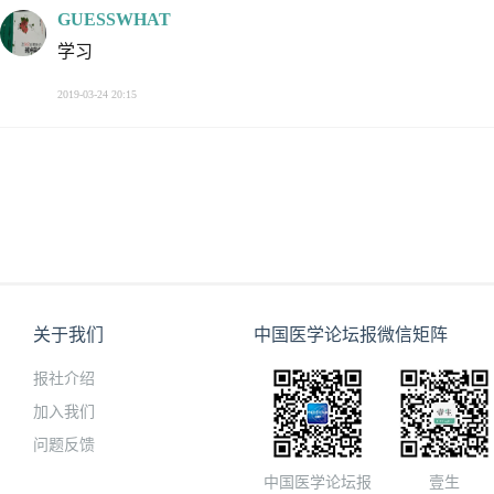
GUESSWHAT
学习
2019-03-24 20:15
关于我们
中国医学论坛报微信矩阵
报社介绍
加入我们
问题反馈
中国医学论坛报
壹生