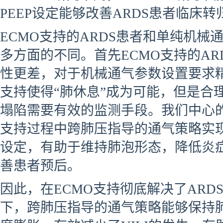
PEEP设定能够改善ARDS患者临床转
ECMO支持的ARDS患者和单纯机械
多方面的不同。首先ECMO支持的AR
性更差，对于机械通气参数设置要求精
支持使得“肺休息”成为可能，但是合
塌陷需要有效的监测手段。我们中心的
支持过程中跨肺压指导的通气策略实
设定，有助于维持肺泡形态，降低炎
善患者预后。
因此，在ECMO支持彻底解决了ARD
下，跨肺压指导的通气策略能够保持