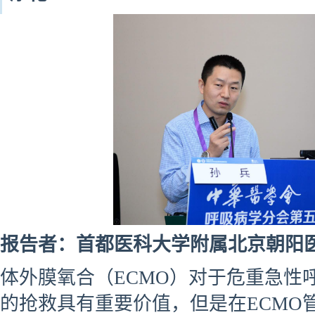
报告者：首都医科大学附属北京朝阳医
体外膜氧合（ECMO）对于危重急性呼
的抢救具有重要价值，但是在ECMO