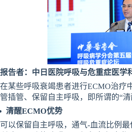
报告者：中日医院呼吸与危重症医学科
在某些呼吸衰竭患者进行ECMO治疗
管插管、保留自主呼吸，即所谓的“清醒
清醒ECMO优势
可以保留自主呼吸，通气-血流比例