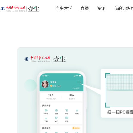
壹生大学
直播
资讯
我的训练