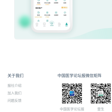
关于我们
中国医学论坛报微信矩阵
报社介绍
加入我们
问题反馈
中国医学论坛报
壹生