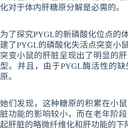
化对于体内肝糖原分解是必需的。
为了探究PYGL的新磷酸化位点的
建了PYGL的磷酸化失活点突变小
突变小鼠的肝脏呈现出了明显的肝
型。并且，由于PYGL酶活性的
原。
她们发现，这种糖原的积累在小鼠
脏功能的影响较小，而在老年阶段
起肝脏的略微纤维化和肝功能的下