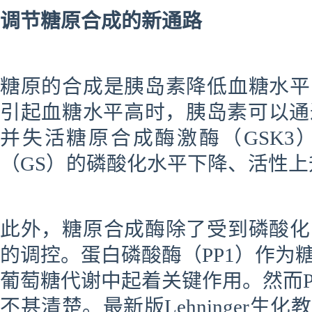
调节糖原合成的新通路
糖原的合成是胰岛素降低血糖水平
引起血糖水平高时，胰岛素可以通
并
失活糖原合成酶激酶（GSK3
（GS）的磷酸化水平下降、活性
此外，糖原合成酶除了受到磷酸化
的调控。蛋白磷酸酶（PP1）作为
葡萄糖代谢中起着关键作用。然而P
不甚清楚。最新版Lehninger