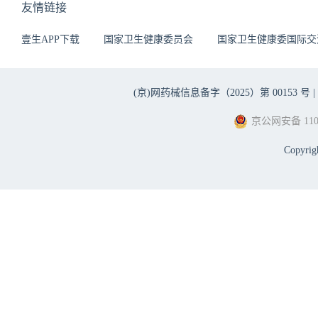
友情链接
壹生APP下载
国家卫生健康委员会
国家卫生健康委国际交
(京)网药械信息备字（2025）第 00153 号 |
京公网安备 1101
Copyri