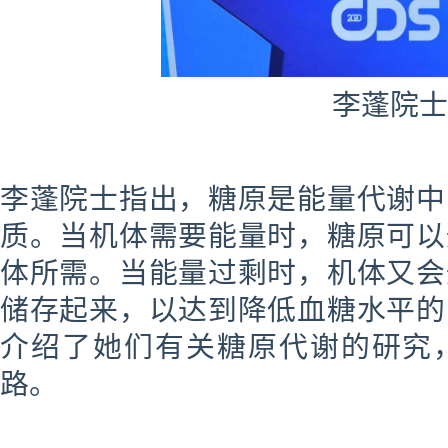
李蓬
院士
李蓬
院士指出，糖原是能量代谢中
质。当机体需要能量时，糖原可以
体所需。当能量过剩时，机体又会
储存起来，以达到降低血糖水平的
介绍了她们有关糖原代谢的研究
路。