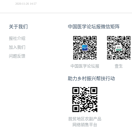
2020-11-26 14:57
关于我们
中国医学论坛报微信矩阵
报社介绍
加入我们
问题反馈
中国医学论坛报
壹生
助力乡村振兴帮扶行动
脱贫地区农副产品
网络销售平台