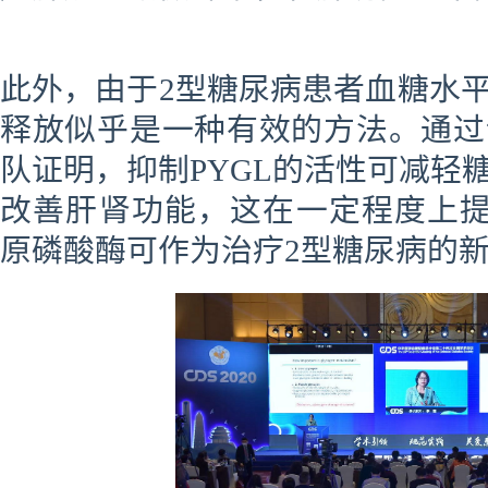
此外，由于2型糖尿病患者血糖水
释放似乎是一种有效的方法。通过
队证明，抑制PYGL的活性可减轻
改善肝肾功能，这在一定程度上提示
原磷酸酶可作为治疗2型糖尿病的