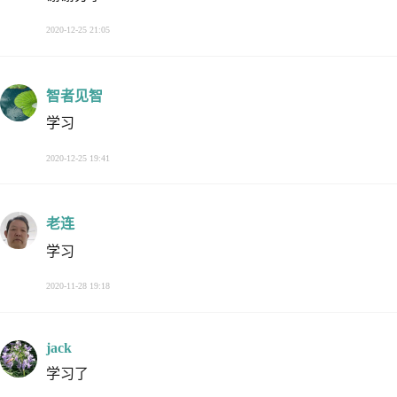
2020-12-25 21:05
智者见智
学习
2020-12-25 19:41
老连
学习
2020-11-28 19:18
jack
学习了