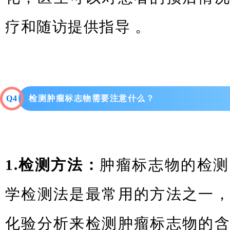
疗和随访提供指导 。
Q4
检测肿瘤标志物需要注意什么？
1.检测方法：
肿瘤标志物的检测
学检测法是最常用的方法之一
化验分析来检测肿瘤标志物的