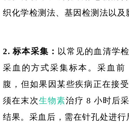
织化学检测法、基因检测法以及
2. 标本采集：
以常见的血清学
采血的方式采集标本。采血前
腹，但如果因某些疾病正在接
须在末次
生物素
治疗 8 小时
结果。采血后，需在针孔处进行局部