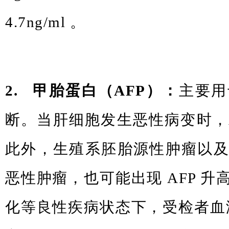
4.7ng/ml 。
2. 甲胎蛋白（AFP）：
主要用
断。当肝细胞发生恶性病变时，A
此外，生殖系胚胎源性肿瘤以
恶性肿瘤，也可能出现 AFP 
化等良性疾病状态下，受检者血液