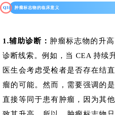
Q
3
肿瘤标志物的临床意义
1.辅助诊断：
肿瘤标志物的升高
诊断线索。例如，当 CEA 持
医生会考虑受检者是否存在结
瘤的可能。然而，需要强调的
直接等同于患有肿瘤，因为其
致其升高。所以，肿瘤标志物