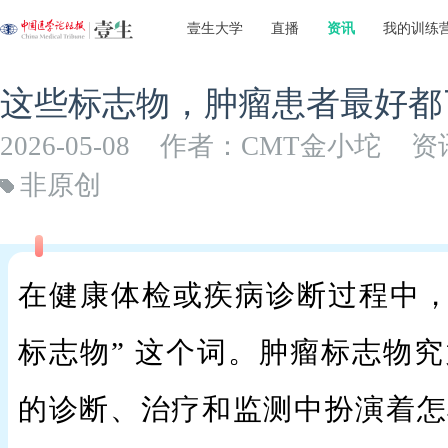
壹生大学
直播
资讯
我的训练
这些标志物，肿瘤患者最好都
2026-05-08
作者：CMT金小坨
资
非原创
在健康体检或疾病诊断过程中，
标志物” 这个词。肿瘤标志物
的诊断、治疗和监测中扮演着怎