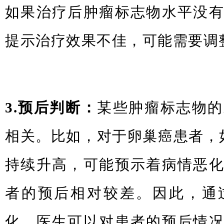
如果治疗后肿瘤标志物水平没
提示治疗效果不佳，可能需要调
3.预后判断：
某些肿瘤标志物的
相关。比如，对于卵巢癌患者，如果
持续升高，可能预示着病情恶
者的预后相对较差。因此，通
化，医生可以对患者的预后情