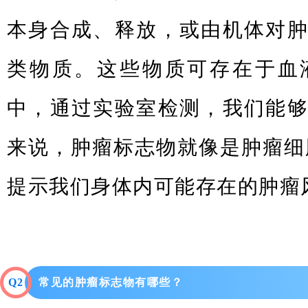
本身合成、释放，或由机体对
类物质。这些物质可存在于血
中，通过实验室检测，我们能
来说，肿瘤标志物就像是肿瘤细胞
提示我们身体内可能存在的肿瘤
Q2
常见的肿瘤标志物有哪些？