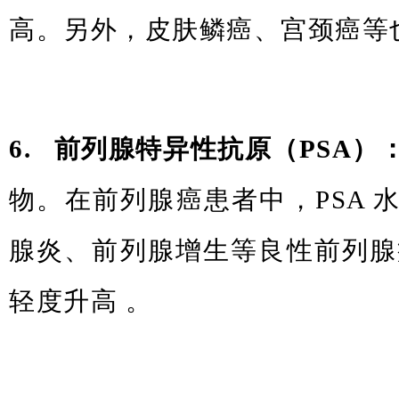
高。另外，皮肤鳞癌、宫颈癌等也
6. 前列腺特异性抗原（PSA）
物。在前列腺癌患者中，PSA 
腺炎、前列腺增生等良性前列腺疾
轻度升高 。