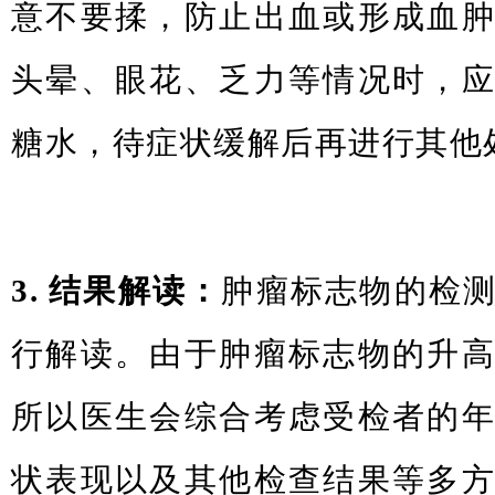
意不要揉，防止出血或形成血
头晕、眼花、乏力等情况时，
糖水，待症状缓解后再进行其他
3. 结果解读：
肿瘤标志物的检
行解读。由于肿瘤标志物的升
所以医生会综合考虑受检者的
状表现以及其他检查结果等多