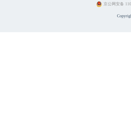
京公网安备 1101
Copyri