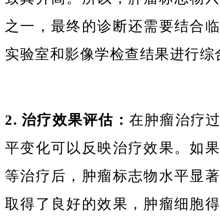
之一，最终的诊断还需要结合
实验室和影像学检查结果进行综
2. 治疗效果评估：
在肿瘤治疗
平变化可以反映治疗效果。如
等治疗后，肿瘤标志物水平显
取得了良好的效果，肿瘤细胞