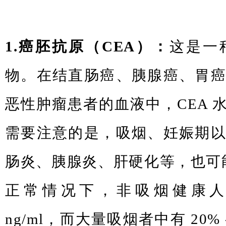
1.癌胚抗原（CEA）：
这是一
物。在结直肠癌、胰腺癌、胃
恶性肿瘤患者的血液中，CEA 
需要注意的是，吸烟、妊娠期
肠炎、胰腺炎、肝硬化等，也可能
正常情况下，非吸烟健康人血清
ng/ml，而大量吸烟者中有 20% 