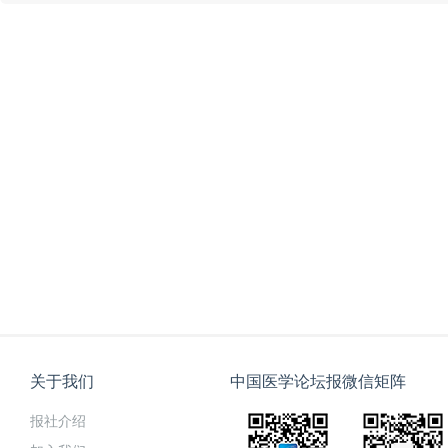
关于我们
中国医学论坛报微信矩阵
报社介绍