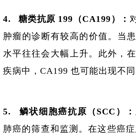
4. 糖类抗原 199（CA199）：
肿瘤的诊断有较高的价值。当患有
水平往往会大幅上升。此外，
疾病中，CA199 也可能出现不
5. 鳞状细胞癌抗原（SCC）：
肺癌的筛查和监测。在这些癌症患