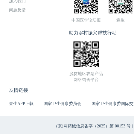
加入我们
问题反馈
中国医学论坛报
壹生
助力乡村振兴帮扶行动
脱贫地区农副产品
网络销售平台
友情链接
壹生APP下载
国家卫生健康委员会
国家卫生健康委国际交
(京)网药械信息备字（2025）第 00153 号 |