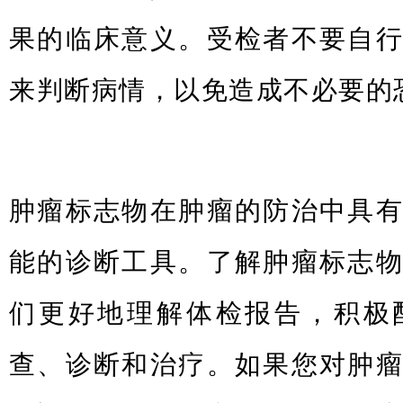
果的临床意义。受检者不要自
来判断病情，以免造成不必要的
肿瘤标志物在肿瘤的防治中具
能的诊断工具。了解肿瘤标志
们更好地理解体检报告，积极
查、诊断和治疗。如果您对肿