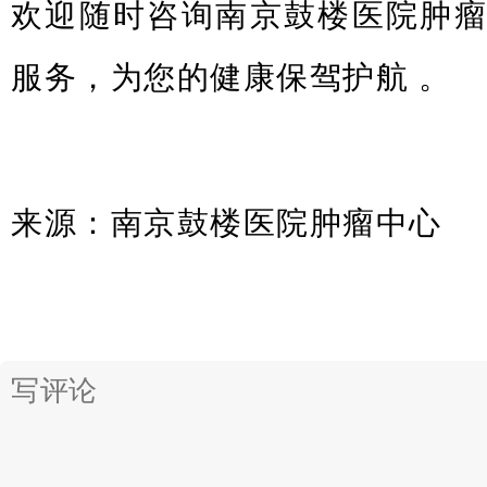
欢迎随时咨询南京鼓楼医院肿
服务，为您的健康保驾护航 。
来源：南京鼓楼医院肿瘤中心