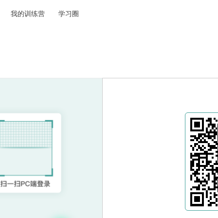
我的训练营
学习圈