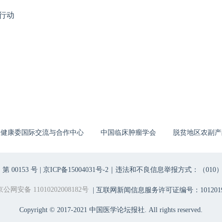
行动
生健康委国际交流与合作中心
中国临床肿瘤学会
脱贫地区农副产
00153 号 |
京ICP备15004031号-2
｜违法和不良信息举报方式：（010）6403698
京公网安备 11010202008182号
| 互联网新闻信息服务许可证编号：1012019
Copyright © 2017-2021 中国医学论坛报社. All rights reserved.