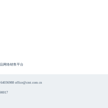
品网络销售平台
8 office@cmt.com.cn
0017