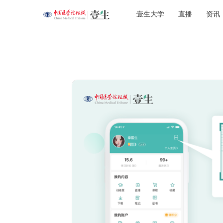
壹生大学
直播
资讯