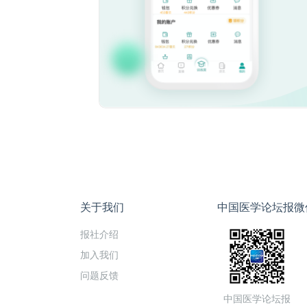
关于我们
中国医学论坛报微
报社介绍
加入我们
问题反馈
中国医学论坛报