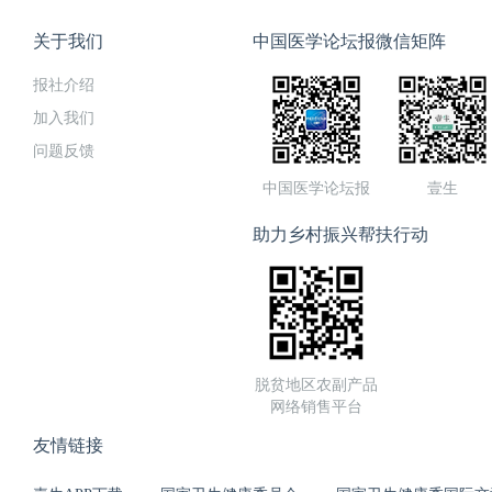
关于我们
中国医学论坛报微信矩阵
报社介绍
加入我们
问题反馈
中国医学论坛报
壹生
助力乡村振兴帮扶行动
脱贫地区农副产品
网络销售平台
友情链接