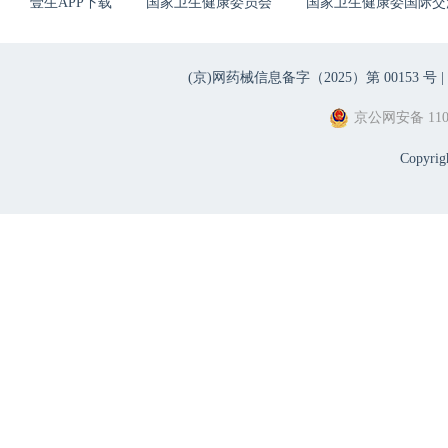
壹生APP下载
国家卫生健康委员会
国家卫生健康委国际交
(京)网药械信息备字（2025）第 00153 号 |
京公网安备 1101
Copyri