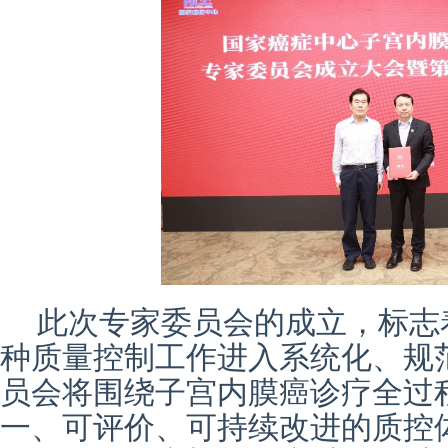
此次专家委员会的成立，标志
种质量控制工作进入系统化、规
员会将围绕子宫内膜癌诊疗全过
一、可评价、可持续改进的质控