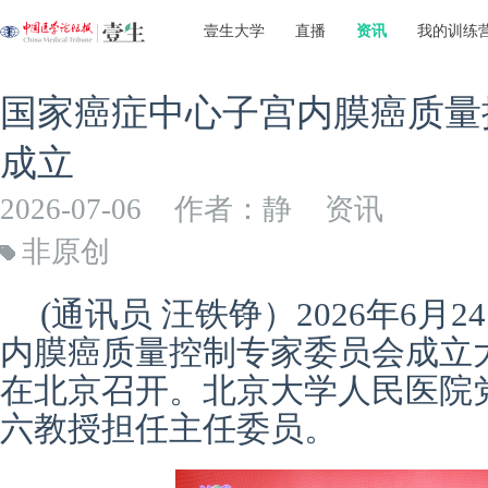
壹生大学
直播
资讯
我的训练
国家癌症中心子宫内膜癌质量
成立
2026-07-06
作者：静
资讯
非原创
(通讯员 汪铁铮）2026年6月
内膜癌质量控制专家委员会成立
在北京召开。北京大学人民医院
六教授担任主任委员。