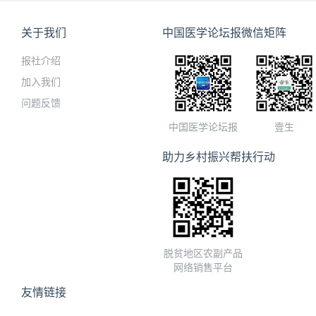
关于我们
中国医学论坛报微信矩阵
报社介绍
加入我们
问题反馈
中国医学论坛报
壹生
助力乡村振兴帮扶行动
脱贫地区农副产品
网络销售平台
友情链接