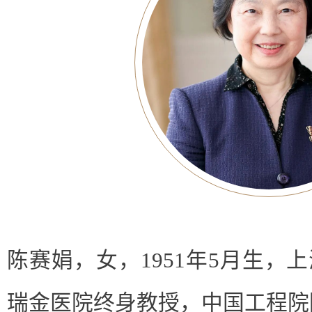
陈赛娟，女，1951年5月生，
瑞金医院终身教授，中国工程院