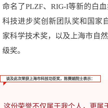
命名了PLZF、RIG-I等新的
科技进步奖创新团队奖和国家
家科学技术奖，以及上海市自然
级奖。
谈及此次荣获上海市科技功臣奖，陈赛娟院士表示：
这份荣誉不仅属于我个人，更属