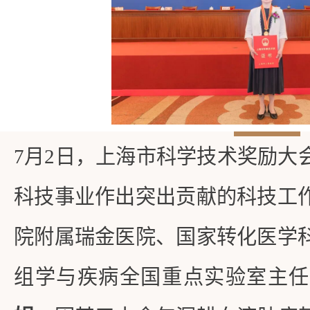
7月2日，上海市科学技术奖励大
科技事业作出突出贡献的科技工
院附属瑞金医院、国家转化医学
组学与疾病全国重点实验室主任