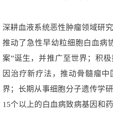
深耕血液系统恶性肿瘤领域研
推动了急性早幼粒细胞白血病
案”诞生，并推广至世界；积
因治疗新疗法，推动骨髓瘤中
界；长期从事细胞分子遗传学
15个以上的白血病致病基因和