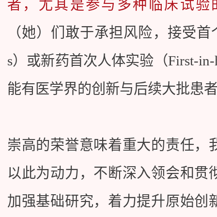
者，尤其是参与多种临床试验
（她）们敢于承担风险，接受首个同类新药
s）或新药首次人体实验（First-i
能有医学界的创新与后续大批患
崇高的荣誉意味着重大的责任，
以此为动力，不断深入领会和贯
加强基础研究，着力提升原始创