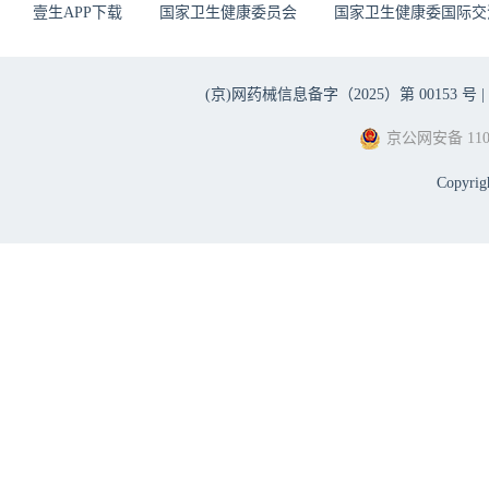
壹生APP下载
国家卫生健康委员会
国家卫生健康委国际交
(京)网药械信息备字（2025）第 00153 号 |
京公网安备 1101
Copyri