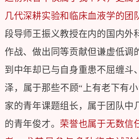
几代深耕实验和临床血液学的团
段导师王振义教授在内的国内外
作战、做出同等贡献但谦虚低调
到中年却已与自身重患不屈缠斗
泽，属于那些不顾“上有老下有小
家的青年课题组长，属于团队中
的青年俊才。
荣誉也属于无数信