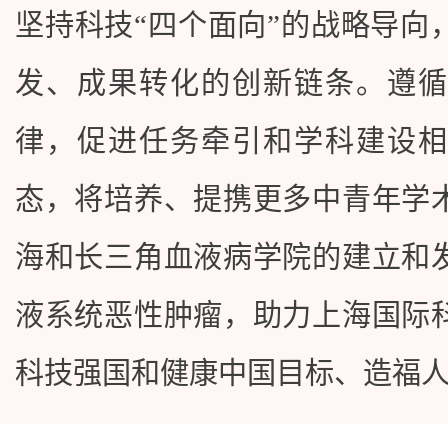
坚持科技“四个面向”的战略导向
发、成果转化的创新链条。遵循
律，促进任务牵引和学科建设相
态，将培养、提携更多中青年学
海和长三角血液病学院的建立和
液系统恶性肿瘤，助力上海国际
科技强国和健康中国目标、造福