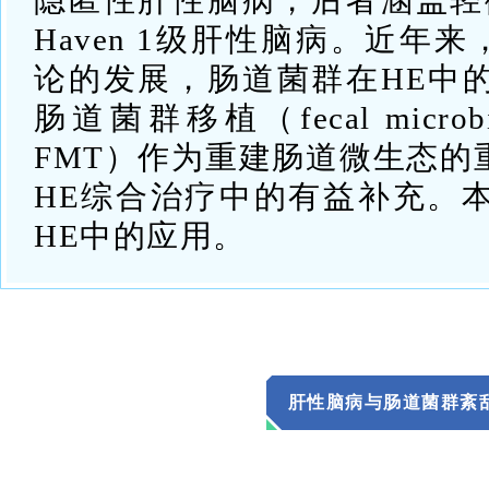
隐匿性肝性脑病，后者涵盖轻微
Haven 1级肝性脑病。近年来
论的发展，肠道菌群在HE中
肠道菌群移植（fecal microbiota
FMT）作为重建肠道微生态的
HE综合治疗中的有益补充。本
HE中的应用。
肝性脑病与肠道菌群紊