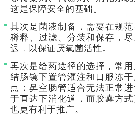
这是保障安全的基础。
其次是菌液制备，需要在规范
稀释、过滤、分装和保存，尽
迟，以保证厌氧菌活性。
再次是给药途径的选择，常用
结肠镜下置管灌注和口服冻干
点：鼻空肠管适合无法正常进
于直达下消化道，而胶囊方式
也更有利于推广。