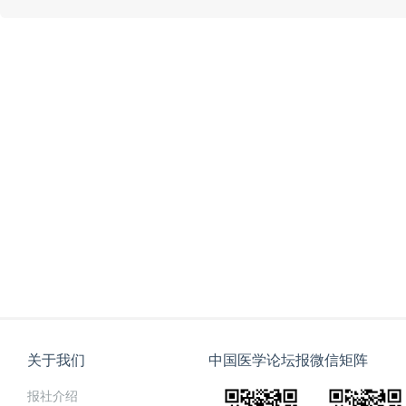
关于我们
中国医学论坛报微信矩阵
报社介绍