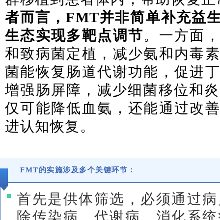
者而言，FMT并非简单补充益
生态实现多靶点调节
。一方面
和致病菌定植，减少氨和内毒
菌能恢复肠道代谢功能，促进
增强肠屏障，减少细菌移位和炎
仅可能降低血氨，还能通过改
进认知恢复。
FMT的实施涉及多个关键环节：
首先是供体筛选，必须通过病
除传染病、代谢病、消化系统