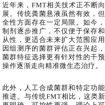
近年来，FMT相关技术正不断
展。传统粪菌悬液虽然有效，
全性方面存在一定局限。如今
制剂逐步推广，不仅便于保存
从性，更适合未来扩大范围应
因组测序的菌群评估正在兴起
菌群特征选择更有针对性的干
操作逐渐走向精准微生态治疗。
此外，人工合成菌群和特定功
推进。与传统FMT相比，这类