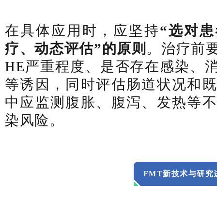
在具体应用时，应坚持
“选对
疗、动态评估”的原则
。治疗前
HE严重程度、是否存在感染、
等诱因，同时评估肠道状况和
中应监测腹胀、腹泻、发热等
染风险。
FMT新技术与研究