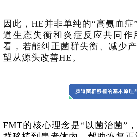
因此，HE并非单纯的“高氨血症
道生态失衡和炎症反应共同作
看，若能纠正菌群失衡、减少
望从源头改善HE。
肠道菌群移植的基本原理
FMT的核心理念是“以菌治菌”
群移植到患者体内，帮助恢复正