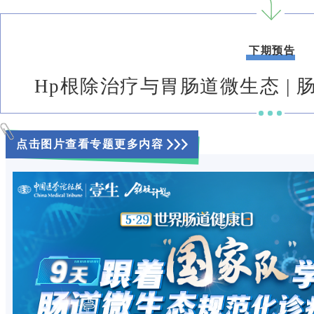
下期预告
Hp根除治疗与胃肠道微生态 |
点击图片查看专题更多内容