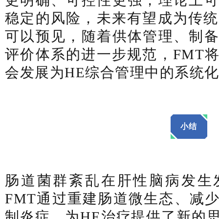
更明确、可控性更强，理论上
稳定的风险，未来有望成为传统
可以预见，随着供体管理、制
评价体系的进一步规范，FMT
会发展为HE综合管理中的系统
小结
肠道菌群紊乱在肝性脑病发生
FMT通过重建肠道微生态、减
制炎症，为HE治疗提供了新的