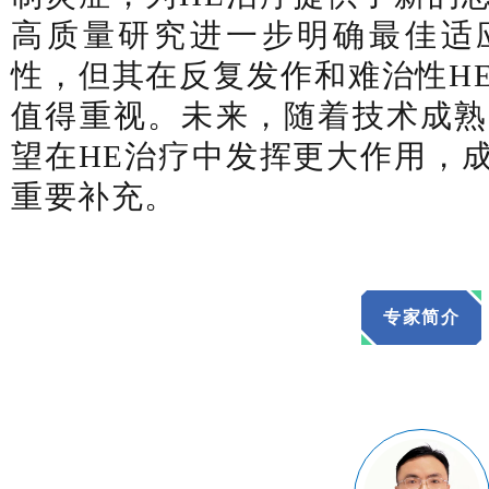
高质量研究进一步明确最佳适
性，但其在反复发作和难治性H
值得重视。未来，随着技术成熟
望在HE治疗中发挥更大作用，
重要补充。
专家简介