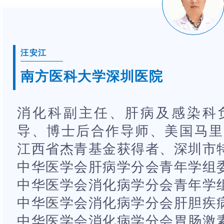
汪安江
南方医科大学深圳医院
消化科副主任、肝病及感染科
导、博士后合作导师、美国马里
江西省杰青基金获得者、深圳市
中华医学会肝病学分会青年学组
中华医学会消化病学分会青年学
中华医学会消化病学分会肝胆疾
中华医学会消化病学分会胃肠激