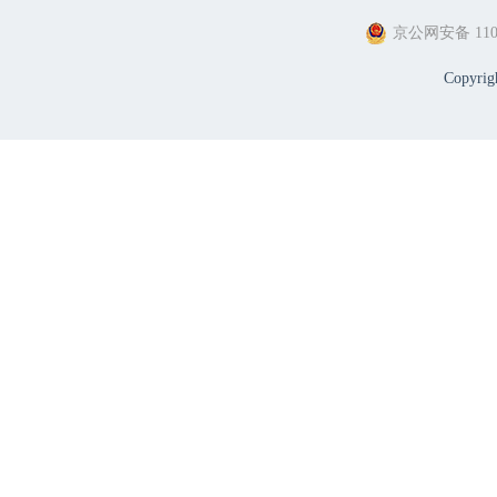
京公网安备 1101
Copyri