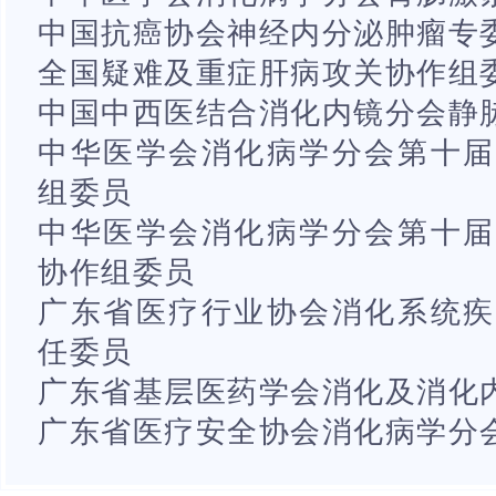
中国抗癌协会神经内分泌肿瘤专
全国疑难及重症肝病攻关协作组
中国中西医结合消化内镜分会静
中华医学会消化病学分会第十届
组委员
中华医学会消化病学分会第十届
协作组委员
广东省医疗行业协会消化系统疾
任委员
广东省基层医药学会消化及消化
广东省医疗安全协会消化病学分