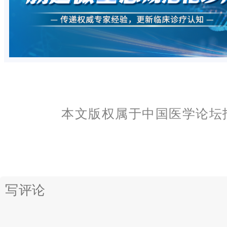
本文版权属于中国医学论坛