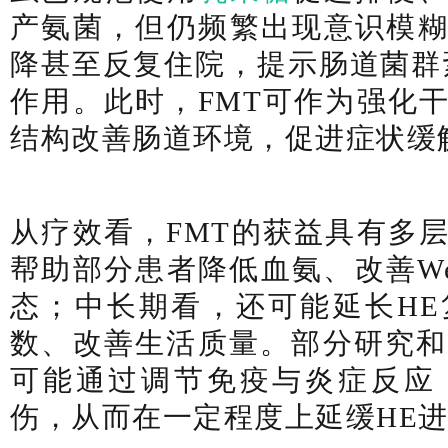
产氨菌，但仍频繁出现意识模
降甚至反复住院，提示肠道菌群
作用。此时，FMT可作为强化
结构改善肠道环境，促进症状缓
从疗效看，FMT的获益具有多
帮助部分患者降低血氨、改善Wes
态；中长期看，还可能延长H
数、改善生活质量。部分研究和
可能通过调节免疫与炎症反应
伤，从而在一定程度上延缓HE