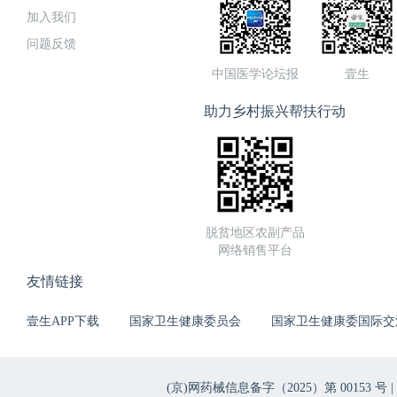
加入我们
问题反馈
中国医学论坛报
壹生
助力乡村振兴帮扶行动
脱贫地区农副产品
网络销售平台
友情链接
壹生APP下载
国家卫生健康委员会
国家卫生健康委国际交
(京)网药械信息备字（2025）第 00153 号 |