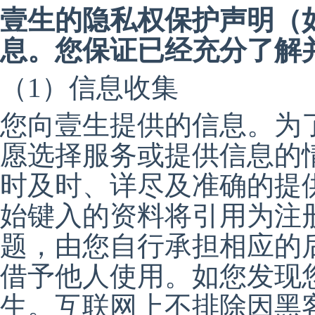
壹生的隐私权保护声明（
息。您保证已经充分了解
（1）信息收集
您向壹生提供的信息。为
愿选择服务或提供信息的
时及时、详尽及准确的提
始键入的资料将引用为注
题，由您自行承担相应的
借予他人使用。如您发现
生。互联网上不排除因黑