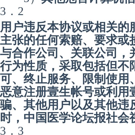
3．2
用户违反本协议或相关的
主张的任何索赔、要求或
与合作公司、关联公司，
行为性质，采取包括但不
可、终止服务、限制使用
恶意注册壹生帐号或利用
骗、其他用户以及其他违
时，中国医学论坛报社会
3．3