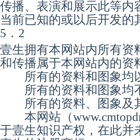
传播、表演和展示此等内
当前已知的或以后开发的
5．2
壹生拥有本网站内所有资
和传播属于本网站内的资
所有的资料和图象均以
所有的资料和图象均不
所有的资料、图象及其
本网站（www.cmtop
于壹生知识产权，在此并未授权