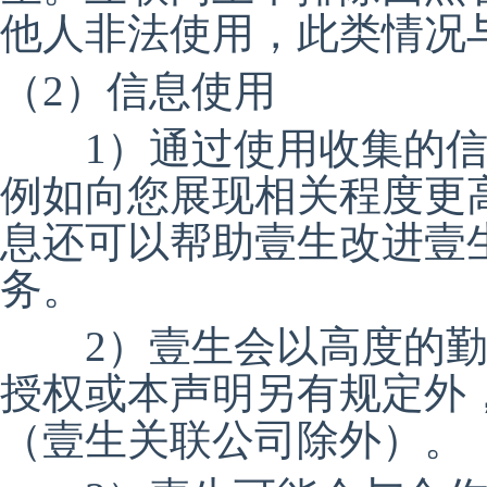
他人非法使用，此类情况
（2）信息使用
1）通过使用收集的信
例如向您展现相关程度更
息还可以帮助壹生改进壹
务。
2）壹生会以高度的勤
授权或本声明另有规定外
（壹生关联公司除外）。