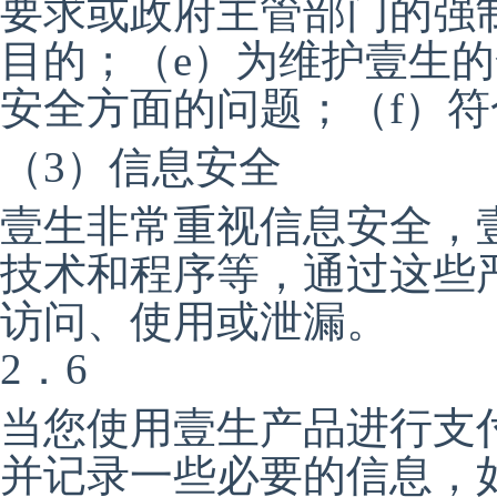
要求或政府主管部门的强
目的；（e）为维护壹生
安全方面的问题；（f）
（3）信息安全
壹生非常重视信息安全，
技术和程序等，通过这些
访问、使用或泄漏。
2．6
当您使用壹生产品进行支
并记录一些必要的信息，