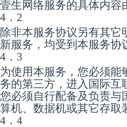
壹生网络服务的具体内容
4．2
除非本服务协议另有其它
新服务，均受到本服务协
4．3
为使用本服务，您必须能
务的第三方，进入国际互
您必须自行配备及负责与
算机、数据机或其它存取
4．4