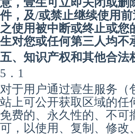
意，壹生可立即关闭或删
件，及/或禁止继续使用
之使用被中断或终止或您
生对您或任何第三人均不
五、知识产权和其他合法
5．1
对于用户通过壹生服务（
站上可公开获取区域的任
免费的、永久性的、不可
可，以使用、复制、修改