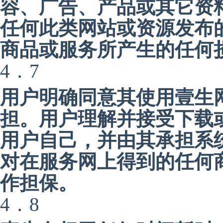
容、广告、产品或其它资
任何此类网站或资源发布
商品或服务所产生的任何
4．7
用户明确同意其使用壹生
担。用户理解并接受下载
用户自己，并由其承担系
对在服务网上得到的任何
作担保。
4．8