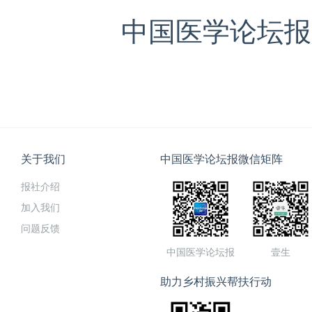
中国医学论坛报版
关于我们
中国医学论坛报微信矩阵
报社介绍
加入我们
问题反馈
中国医学论坛报
壹生
助力乡村振兴帮扶行动