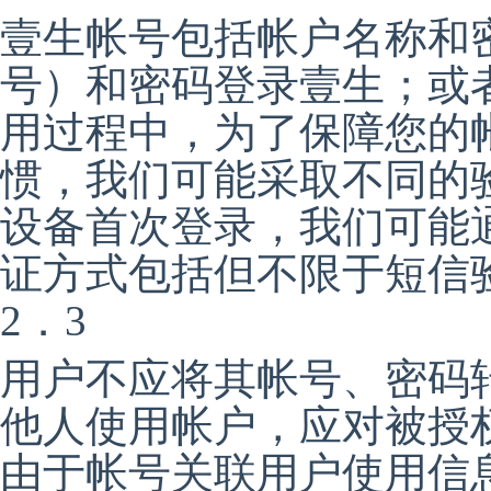
壹生帐号包括帐户名称和
号）和密码登录壹生；或
用过程中，为了保障您的
惯，我们可能采取不同的
设备首次登录，我们可能
证方式包括但不限于短信
2．3
用户不应将其帐号、密码
他人使用帐户，应对被授
由于帐号关联用户使用信