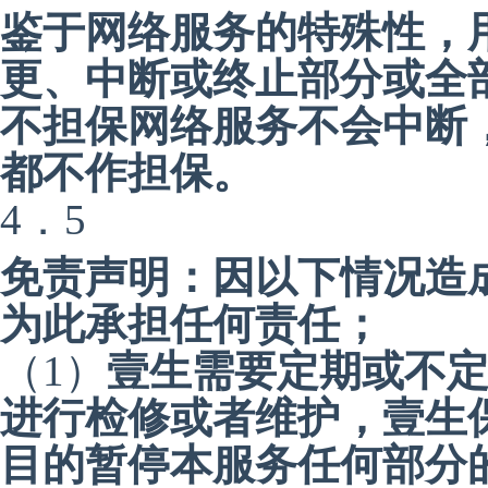
鉴于网络服务的特殊性，
更、中断或终止部分或全
不担保网络服务不会中断
都不作担保。
4．5
免责声明：因以下情况造
为此承担任何责任；
（1）
壹生需要定期或不
进行检修或者维护，壹生
目的暂停本服务任何部分