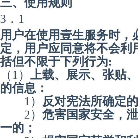
三、使用规则
3．1
用户在使用壹生服务时，
定，用户应同意将不会利
括但不限于下列行为:
（1）
上载、展示、张贴
的信息：
1）
反对宪法所确定
2）
危害国家安全，
一的；