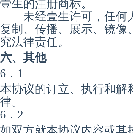
壹生的注册商标。
未经壹生许可，任何人
复制、传播、展示、镜像
究法律责任。
六、其他
6．1
本协议的订立、执行和解
律。
6．2
如双方就本协议内容或其