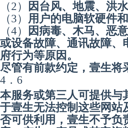
（2）
因台风、地震、洪
（3）
用户的电脑软硬件
（4）
因病毒、木马、恶
或设备故障、通讯故障、
府行为等原因。
尽管有前款约定，壹生将
4．6
本服务或第三人可提供与
于壹生无法控制这些网站
否可供利用，壹生不予负