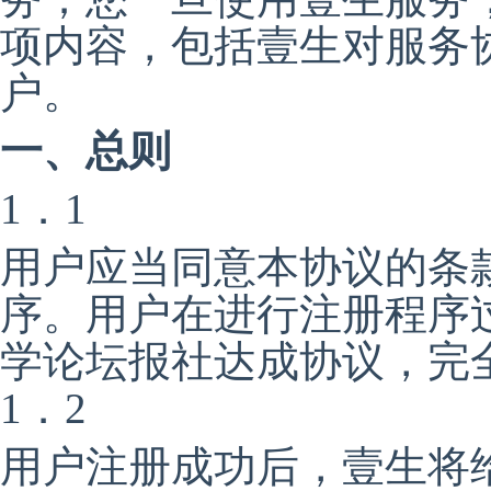
项内容，包括壹生对服务
户。
一、总则
1．1
用户应当同意本协议的条
序。用户在进行注册程序
学论坛报社达成协议，完
1．2
用户注册成功后，壹生将