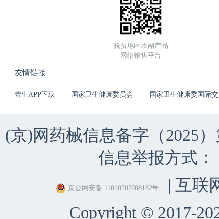
脱贫地区农副产品
网络销售平台
友情链接
壹生APP下载
国家卫生健康委员会
国家卫生健康委国际交
(京)网药械信息备字（2025）第 
信息举报方式：（010）
| 互联
京公网安备 11010202008182号
Copyright © 2017-