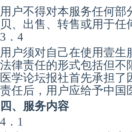
用户不得对本服务任何部
贝、出售、转售或用于任
3．4
用户须对自己在使用壹生
法律责任的形式包括但不
医学论坛报社首先承担了
责任后，用户应给予中国
四、服务内容
4．1