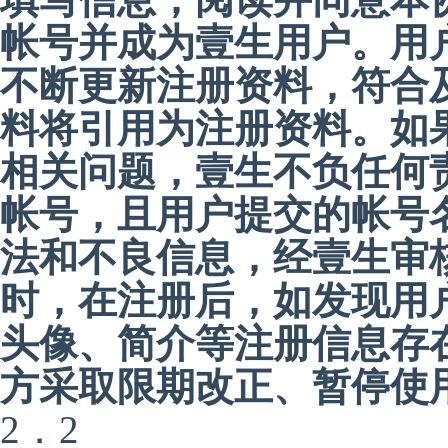
帐号并成为壹生用户。用
不断更新注册资料，符合
料将引用为注册资料。如
相关问题，壹生不负任何
帐号，且用户提交的帐号
法和不良信息，经壹生审
时，在注册后，如发现用
头像、简介等注册信息存
方采取限期改正、暂停使
2．2