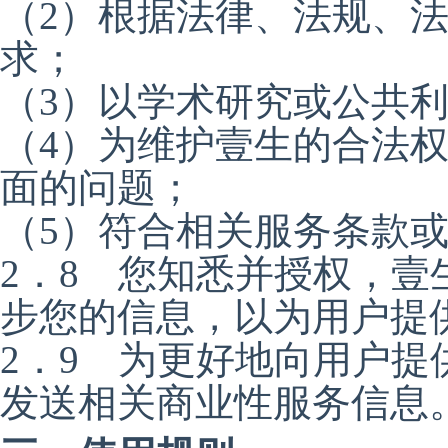
（2）根据法律、法规、
求；
（3）以学术研究或公共
（4）为维护壹生的合法
面的问题；
（5）符合相关服务条款
2．8 您知悉并授权，
步您的信息，以为用户提
2．9 为更好地向用户
发送相关商业性服务信息