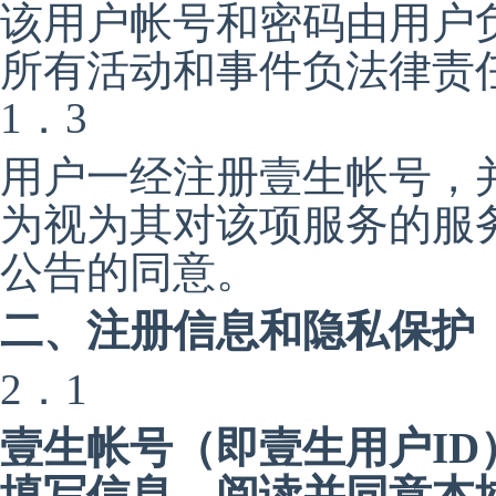
该用户帐号和密码由用户
所有活动和事件负法律责
1．3
用户一经注册壹生帐号，
为视为其对该项服务的服
公告的同意。
二、注册信息和隐私保护
2．1
壹生帐号（即壹生用户I
填写信息，阅读并同意本