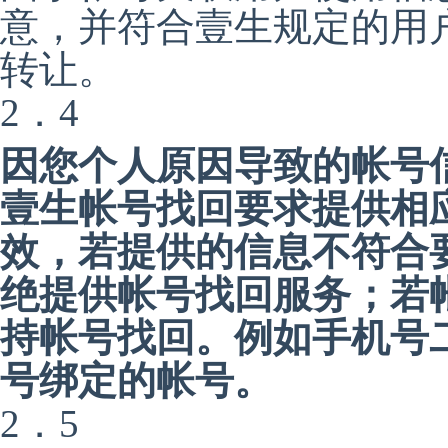
意，并符合壹生规定的用
转让。
2．4
因您个人原因导致的帐号
壹生帐号找回要求提供相
效，若提供的信息不符合
绝提供帐号找回服务；若
持帐号找回。例如手机号
号绑定的帐号。
2．5