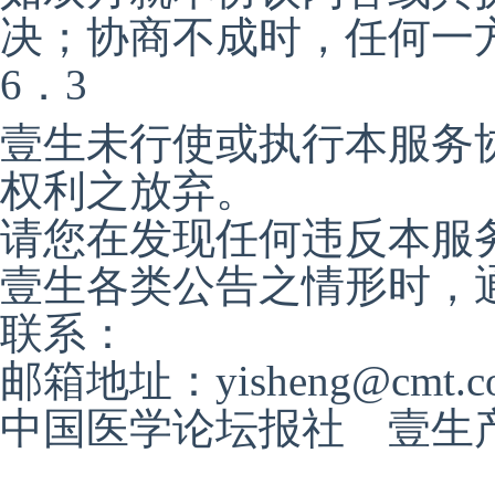
决；协商不成时，任何一
6．3
壹生未行使或执行本服务
权利之放弃。
请您在发现任何违反本服
壹生各类公告之情形时，
联系：
邮箱地址：yisheng@cmt.co
中国医学论坛报社 壹生