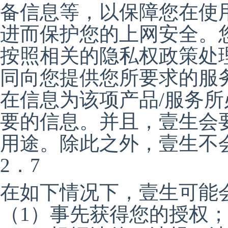
备信息等，以保障您在使
进而保护您的上网安全。
按照相关的隐私权政策处
同向您提供您所要求的服
在信息为该项产品/服务
要的信息。并且，壹生会
用途。除此之外，壹生不
2．7
在如下情况下，壹生可能
（1）事先获得您的授权