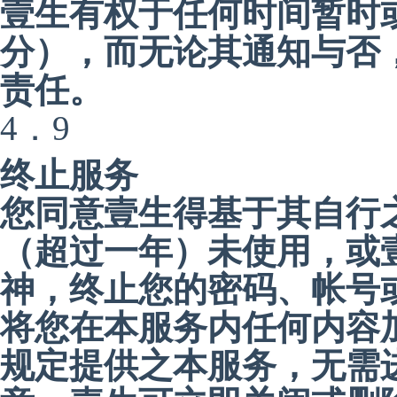
壹生有权于任何时间暂时
分），而无论其通知与否
责任。
4．9
终止服务
您同意壹生得基于其自行
（超过一年）未使用，或
神，终止您的密码、帐号
将您在本服务内任何内容
规定提供之本服务，无需