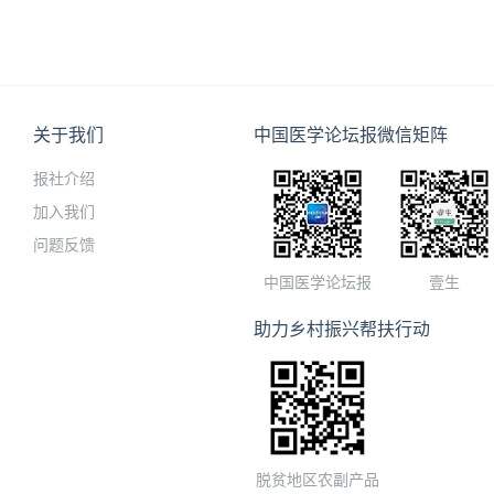
关于我们
中国医学论坛报微信矩阵
报社介绍
加入我们
问题反馈
中国医学论坛报
壹生
助力乡村振兴帮扶行动
脱贫地区农副产品