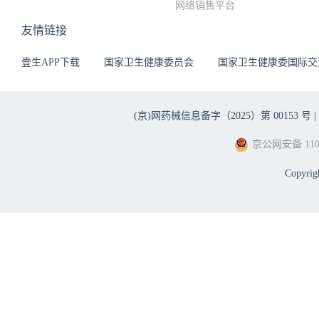
网络销售平台
友情链接
壹生APP下载
国家卫生健康委员会
国家卫生健康委国际交
(京)网药械信息备字（2025）第 00153 号 |
京公网安备 1101
Copyri