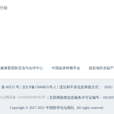
行动
生健康委国际交流与合作中心
中国临床肿瘤学会
脱贫地区农副产
00153 号 |
京ICP备15004031号-2
｜违法和不良信息举报方式：（010）6403698
京公网安备 11010202008182号
| 互联网新闻信息服务许可证编号：1012019
Copyright © 2017-2021 中国医学论坛报社. All rights reserved.