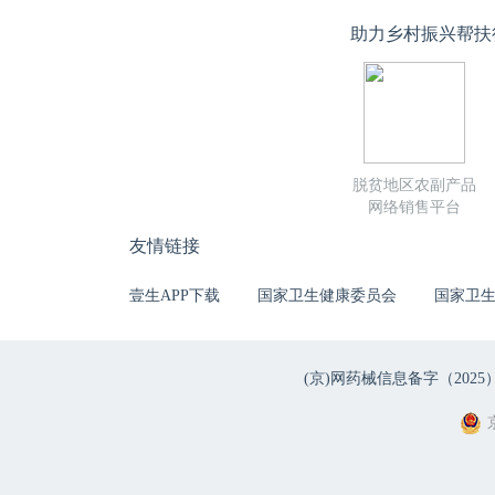
助力乡村振兴帮扶
脱贫地区农副产品
网络销售平台
友情链接
壹生APP下载
国家卫生健康委员会
国家卫
(京)网药械信息备字（2025）第 