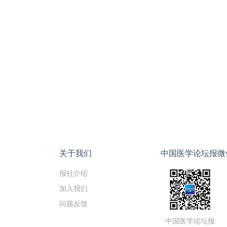
关于我们
中国医学论坛报微
报社介绍
加入我们
问题反馈
中国医学论坛报