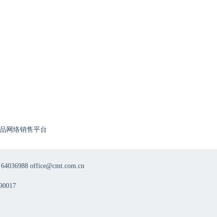
品网络销售平台
8 office@cmt.com.cn
0017