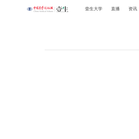
壹生大学
直播
资讯