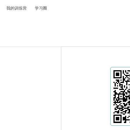
我的训练营
学习圈