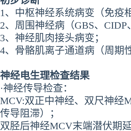
初步诊断
1、中枢神经系统病变（免疫
2、周围神经病（GBS、CI
3、神经肌肉接头病变；
4、骨骼肌离子通道病（周期
神经电生理检查结果
·神经传导检查：
MCV:双正中神经、双尺神经
传导阻滞）；
双胫后神经MCV末端潜伏期