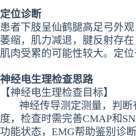
定位诊断
患者下肢呈仙鹤腿高足弓外观
萎缩，肌力减退，腱反射存在
肌肉受累的可能性较大。定位
神经电生理检查思路
【神经电生理检查目标】
神经传导测定测量，判断有
度，检查时需完善CMAP和S
功能状态，EMG帮助鉴别诊