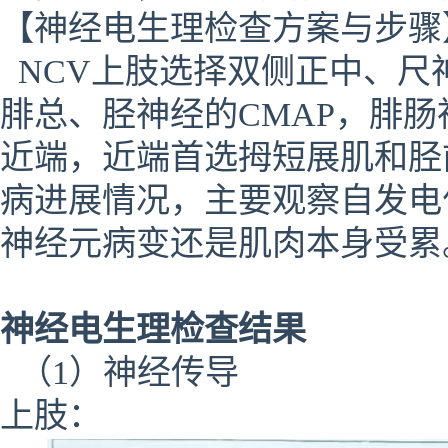
【神经电生理检查方案与步骤
NCV上肢选择双侧正中、尺神
腓总、胫神经的CMAP，腓肠
近端，近端首选拇短展肌和胫
病进展情况，主要观察自发电
神经元病变还是肌肉本身受累
神经电生理检查结果
（1）神经传导
上肢：