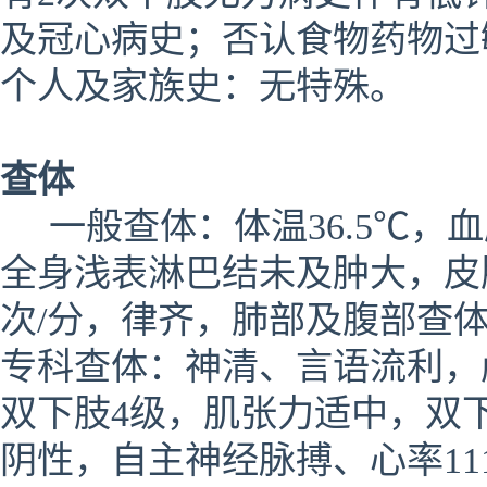
及冠心病史；否认食物药物过
个人及家族史：无特殊。
查体
一般查体：体温36.5℃，血压1
全身浅表淋巴结未及肿大，皮
次/分，律齐，肺部及腹部查
专科查体：神清、言语流利，颅
双下肢4级，肌张力适中，双
阴性，自主神经脉搏、心率11