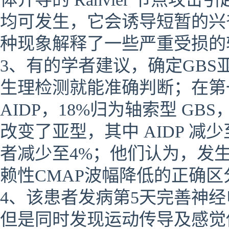
均可发生，它会诱导短暂的兴
种现象解释了一些严重受损的轴
3、有的学者建议，确定GB
生理检测就能准确判断；在第一
AIDP，18%归为轴索型 GB
改变了亚型，其中 AIDP 减少
者减少至4%；他们认为，发生
赖性CMAP波幅降低的正确区分
4、该患者发病第5天完善神
但是同时发现运动传导及感觉