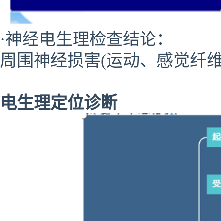
·神经电生理检查结论：
周围神经损害(运动、感觉纤维
电生理定位诊断