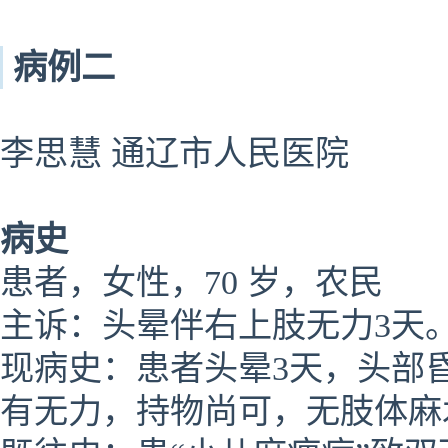
病例二
李思慧 通辽市人民医院
病史
患者，女性，70 岁，农民
主诉：头晕伴右上肢无力3天
现病史：患者头晕3天，头部
有无力，持物尚可，无肢体麻