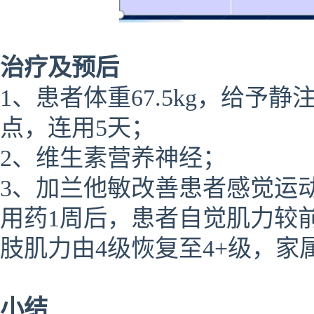
治疗及预后
1、患者体重67.5kg，给予
点，连用5天；
2、维生素营养神经；
3、加兰他敏改善患者感觉运
用药1周后，患者自觉肌力较
肢肌力由4级恢复至4+级，家
小结