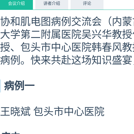
会议介绍
讲者介绍
评论
协和肌电图病例交流会（内蒙
大学第二附属医院
吴兴华
教授
授、包头市中心医院韩春风教
病例。快来共赴这场知识盛宴
病例一
王晓斌 包头市中心医院