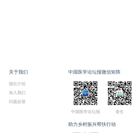
关于我们
中国医学论坛报微信矩阵
报社介绍
加入我们
问题反馈
中国医学论坛报
壹生
助力乡村振兴帮扶行动