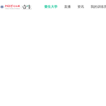
壹生大学
直播
资讯
我的训练