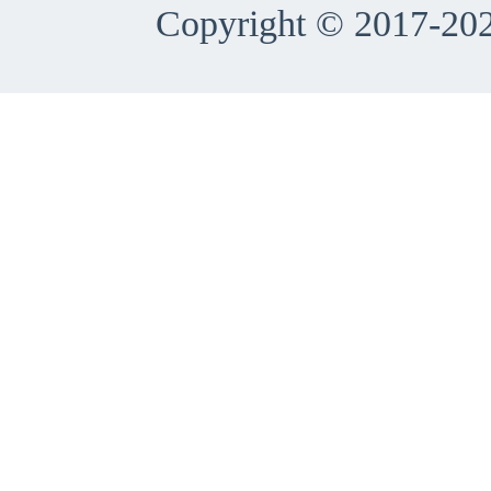
Copyright © 2017-