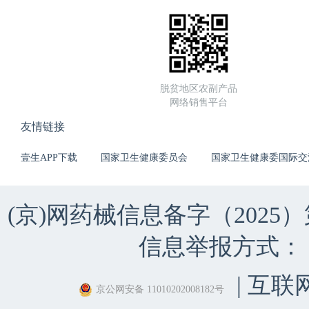
脱贫地区农副产品
网络销售平台
友情链接
壹生APP下载
国家卫生健康委员会
国家卫生健康委国际交
(京)网药械信息备字（2025）第 
信息举报方式：（010）
| 互联
京公网安备 11010202008182号