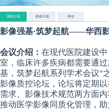
课程介绍
讲者介绍
评论
影像强基·筑梦起航——华西影
会议介绍：
在现代医院建设中
室，临床许多疾病都需要通过
基，筑梦起航系列学术会议”
影像质控论坛，论坛将定期以
需求、影像技术规范两方面内
推动医学影像同质化管理，助