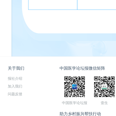
关于我们
中国医学论坛报微信矩阵
报社介绍
加入我们
问题反馈
中国医学论坛报
壹生
助力乡村振兴帮扶行动