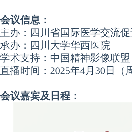
会议信息：
主办：四川省国际医学交流促
承办：四川大学华西医院
学术支持：中国精神影像联盟
直播时间：2025年4月30日（周三）
会议嘉宾及日程：