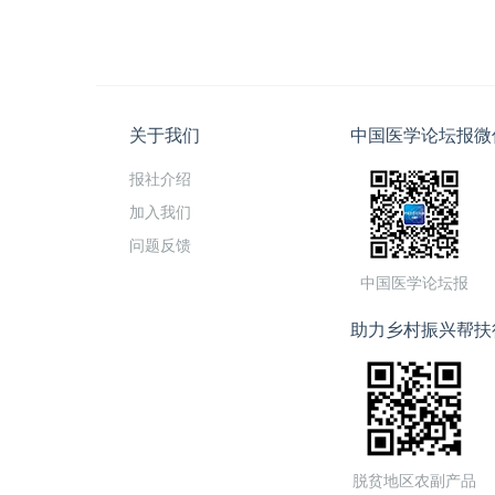
关于我们
中国医学论坛报微
报社介绍
加入我们
问题反馈
中国医学论坛报
助力乡村振兴帮扶
脱贫地区农副产品