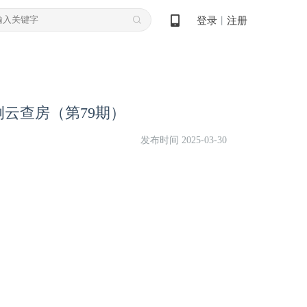
登录
注册
丨
云查房（第79期）
发布时间 2025-03-30