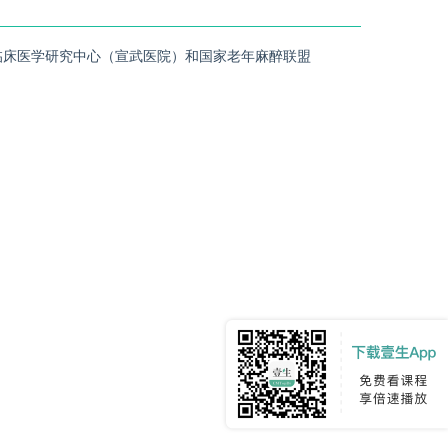
临床医学研究中心（宣武医院）和国家老年麻醉联盟