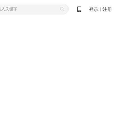
登录
注册
丨