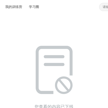
我的训练营
学习圈
您查看的内容已下线