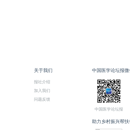
关于我们
中国医学论坛报微
报社介绍
加入我们
问题反馈
中国医学论坛报
助力乡村振兴帮扶