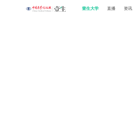
壹生大学
直播
资讯