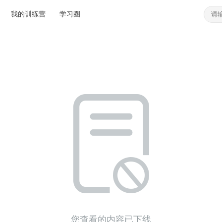
我的训练营
学习圈
您查看的内容已下线