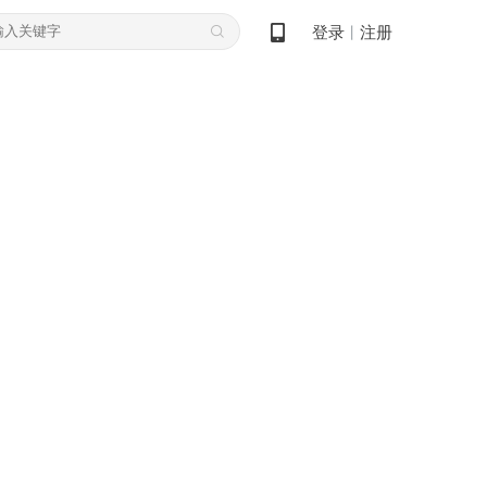
登录
注册
丨