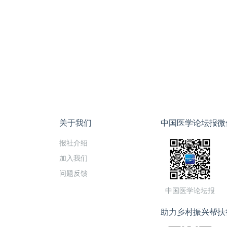
关于我们
中国医学论坛报微
报社介绍
加入我们
问题反馈
中国医学论坛报
助力乡村振兴帮扶