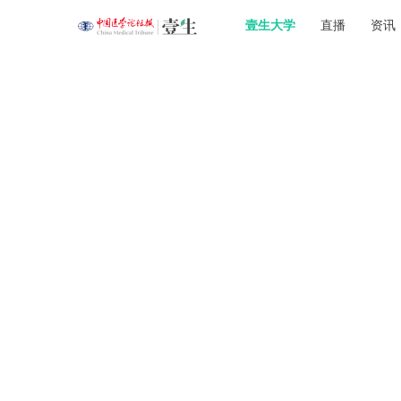
壹生大学
直播
资讯