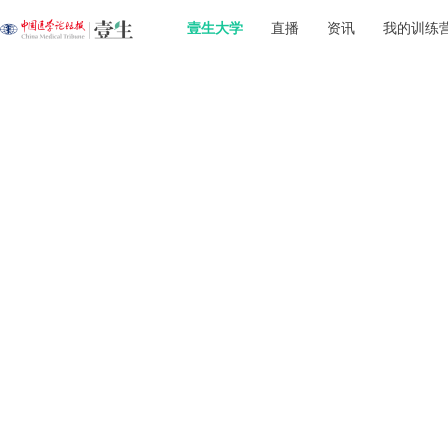
壹生大学
直播
资讯
我的训练