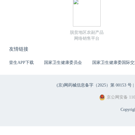
脱贫地区农副产品
网络销售平台
友情链接
壹生APP下载
国家卫生健康委员会
国家卫生健康委国际交
(京)网药械信息备字（2025）第 00153 号 |
京公网安备 1101
Copyri