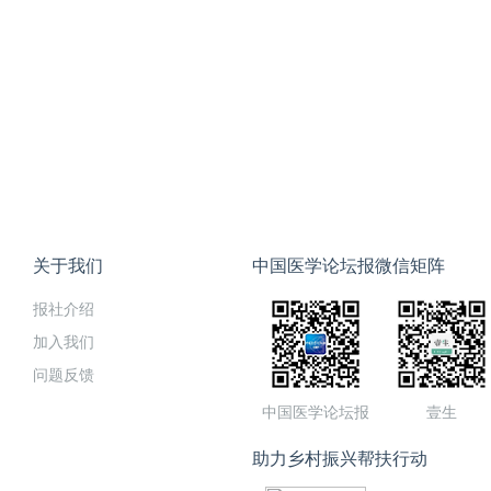
关于我们
中国医学论坛报微信矩阵
报社介绍
加入我们
问题反馈
中国医学论坛报
壹生
助力乡村振兴帮扶行动