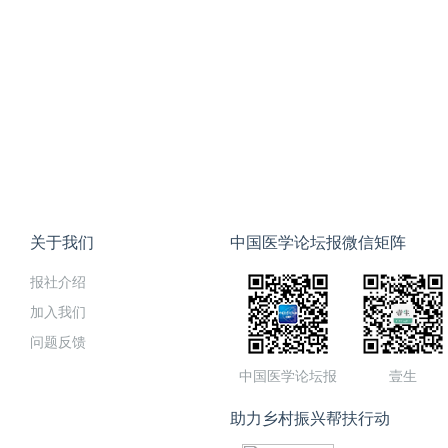
关于我们
中国医学论坛报微信矩阵
报社介绍
加入我们
问题反馈
中国医学论坛报
壹生
助力乡村振兴帮扶行动