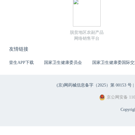
脱贫地区农副产品
网络销售平台
友情链接
壹生APP下载
国家卫生健康委员会
国家卫生健康委国际交
(京)网药械信息备字（2025）第 00153 号 |
京公网安备 1101
Copyri