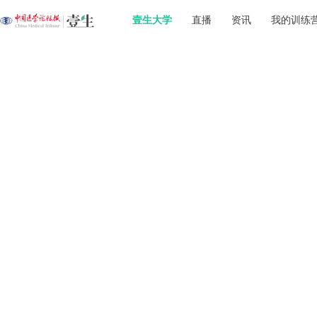
壹生大学
直播
资讯
我的训练