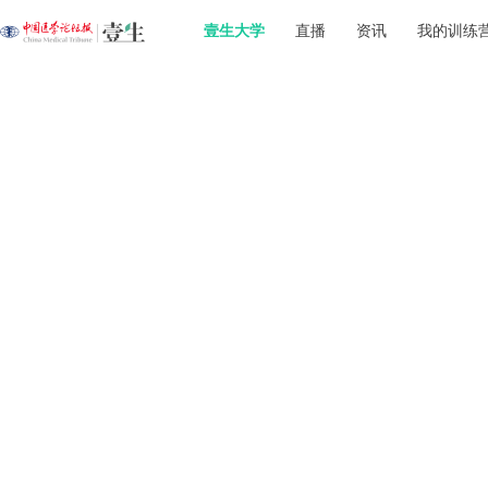
壹生大学
直播
资讯
我的训练