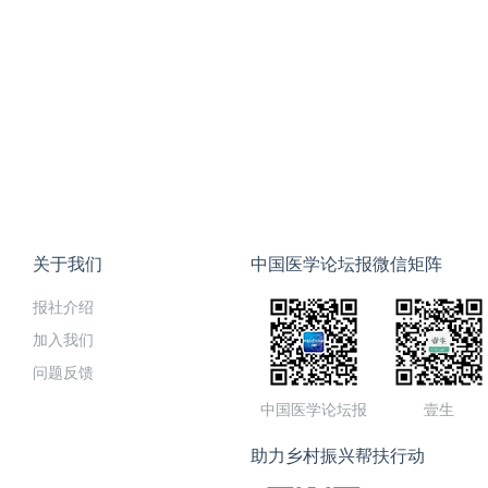
关于我们
中国医学论坛报微信矩阵
报社介绍
加入我们
问题反馈
中国医学论坛报
壹生
助力乡村振兴帮扶行动