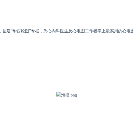
，创建“华西论图”专栏，为心内科医生及心电图工作者奉上最实用的心