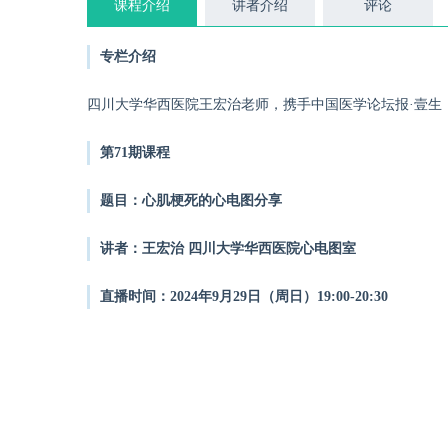
课程介绍
讲者介绍
评论
专栏介绍
四川大学华西医院王宏治老师，携手中国医学论坛报·壹生
第71期课程
题目：心肌梗死的心电图分享
讲者：王宏治 四川大学华西医院心电图室
直播时间：2024年9月29日（周日）19:00-20:30