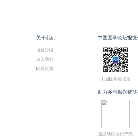
关于我们
中国医学论坛报微
报社介绍
加入我们
问题反馈
中国医学论坛报
助力乡村振兴帮扶
脱贫地区农副产品