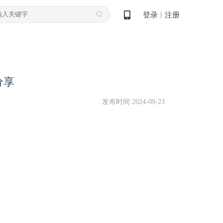
登录
注册
丨
分享
发布时间 2024-09-23