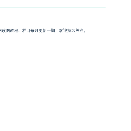
电图读图教程。栏目每月更新一期，欢迎持续关注。