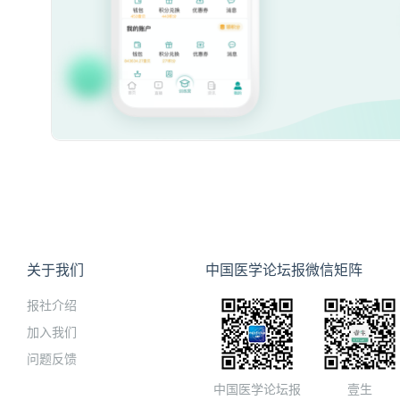
关于我们
中国医学论坛报微信矩阵
报社介绍
加入我们
问题反馈
中国医学论坛报
壹生