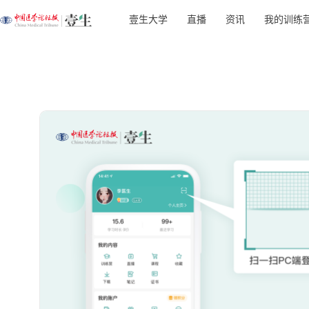
壹生大学
直播
资讯
我的训练