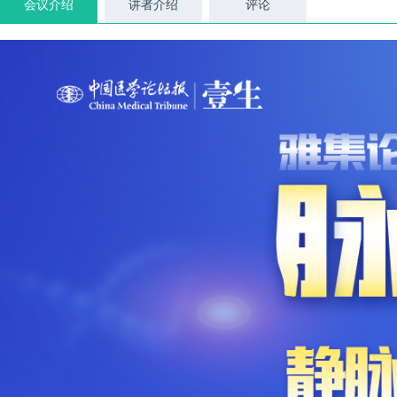
会议介绍
讲者介绍
评论