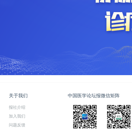
关于我们
中国医学论坛报微信矩阵
报社介绍
加入我们
问题反馈