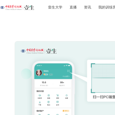
壹生大学
直播
资讯
我的训练