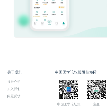
关于我们
中国医学论坛报微信矩阵
报社介绍
加入我们
问题反馈
中国医学论坛报
壹生