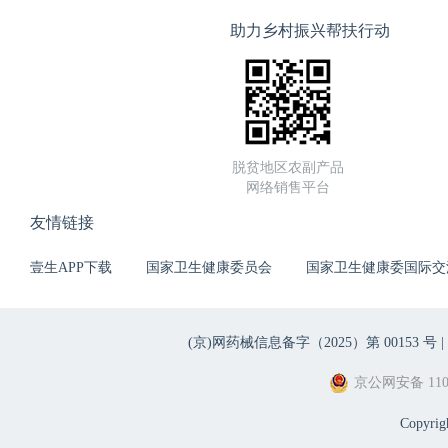
助力乡村振兴帮扶行动
脱贫地区农副产品
网络销售平台
友情链接
壹生APP下载
国家卫生健康委员会
国家卫生健康委国际交
(京)网药械信息备字（2025）第 00153 号 |
京公网安备 1101
Copyri