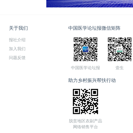
关于我们
中国医学论坛报微信矩阵
报社介绍
加入我们
问题反馈
中国医学论坛报
壹生
助力乡村振兴帮扶行动
脱贫地区农副产品
网络销售平台