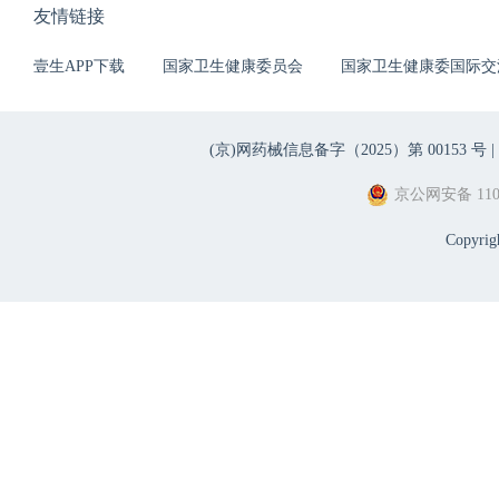
友情链接
壹生APP下载
国家卫生健康委员会
国家卫生健康委国际交
(京)网药械信息备字（2025）第 00153 号 |
京公网安备 1101
Copyri