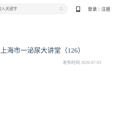
登录
注册
丨
 上海市一泌尿大讲堂（126）
发布时间 2026-07-03