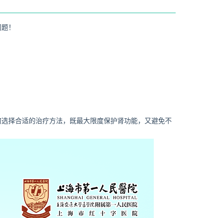
问题！
何选择合适的治疗方法，既最大限度保护肾功能，又避免不