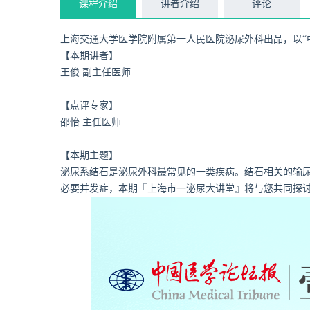
课程介绍
讲者介绍
评论
上海交通大学医学院附属第一人民医院泌尿外科出品，以“
【本期讲者】
王俊 副主任医师
【点评专家】
邵怡 主任医师
【本期主题】
泌尿系结石是泌尿外科最常见的一类疾病。结石相关的输
必要并发症，本期『上海市一泌尿大讲堂』将与您共同探