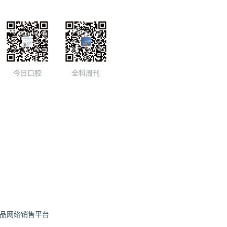
今日口腔
全科周刊
品网络销售平台