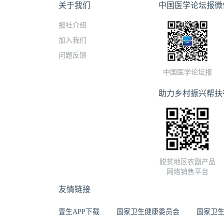
关于我们
中国医学论坛报微
报社介绍
加入我们
问题反馈
中国医学论坛报
助力乡村振兴帮扶
脱贫地区农副产品
网络销售平台
友情链接
壹生APP下载
国家卫生健康委员会
国家卫