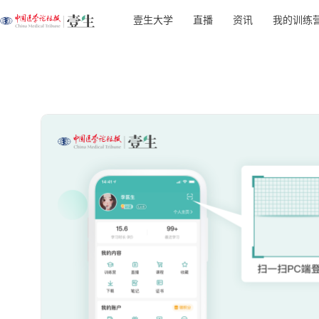
壹生大学
直播
资讯
我的训练