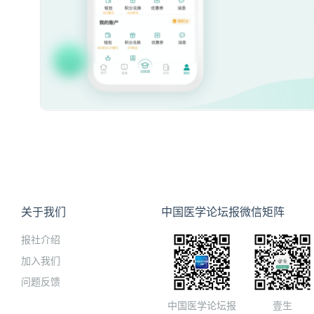
关于我们
中国医学论坛报微信矩阵
报社介绍
加入我们
问题反馈
中国医学论坛报
壹生