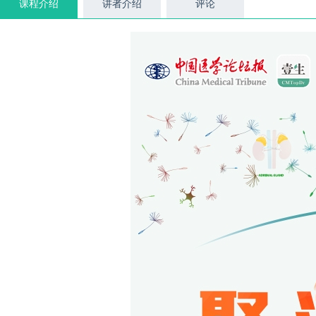
课程介绍
讲者介绍
评论