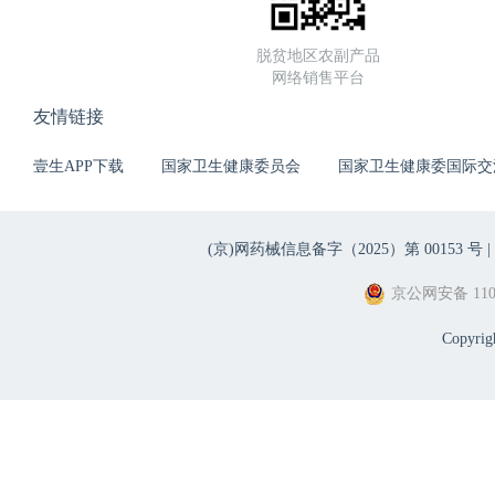
脱贫地区农副产品
网络销售平台
友情链接
壹生APP下载
国家卫生健康委员会
国家卫生健康委国际交
(京)网药械信息备字（2025）第 00153 号 |
京公网安备 1101
Copyri