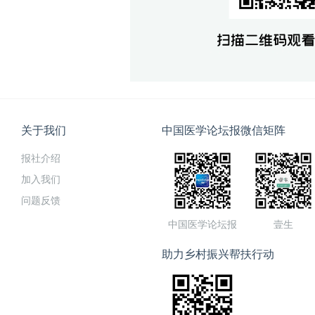
关于我们
中国医学论坛报微信矩阵
报社介绍
加入我们
问题反馈
中国医学论坛报
壹生
助力乡村振兴帮扶行动