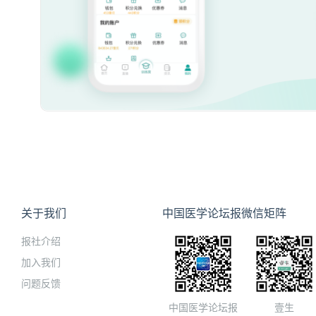
关于我们
中国医学论坛报微信矩阵
报社介绍
加入我们
问题反馈
中国医学论坛报
壹生