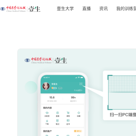
壹生大学
直播
资讯
我的训练