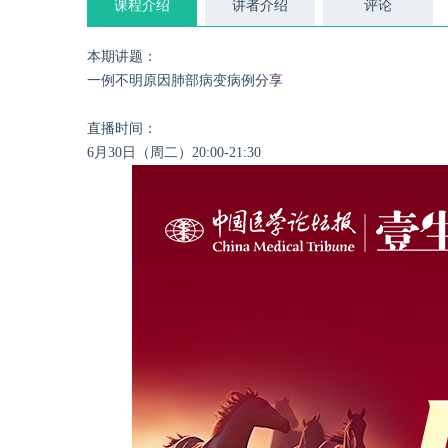
课程介绍
讲者介绍
评论
本期讲题：
一例不明原因肺部病变病例分享
直播时间：
6月30日（周二）20:00-21:30