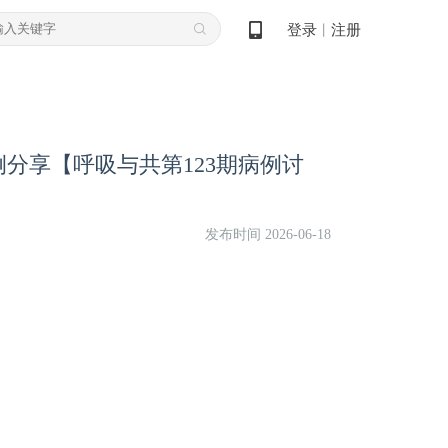
登录
注册
丨
分享【呼吸与共第123期病例讨
发布时间 2026-06-18