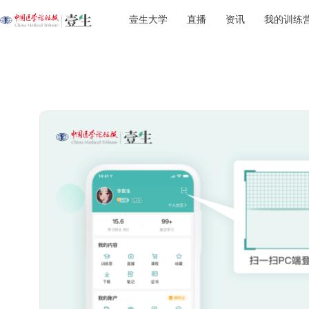
壹生大学
直播
资讯
我的训练