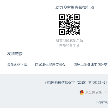
助力乡村振兴帮扶行动
脱贫地区农副产品
网络销售平台
友情链接
壹生APP下载
国家卫生健康委员会
国家卫生健康委国际交
(京)网药械信息备字（2025）第 00153 号 |
京公网安备 1101
Copyri