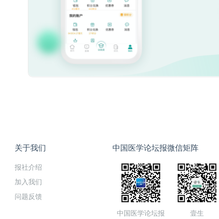
关于我们
中国医学论坛报微信矩阵
报社介绍
加入我们
问题反馈
中国医学论坛报
壹生