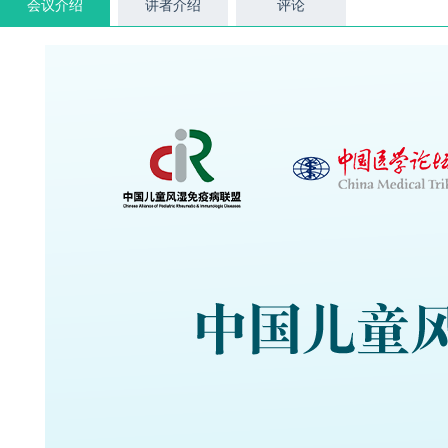
会议介绍
讲者介绍
评论