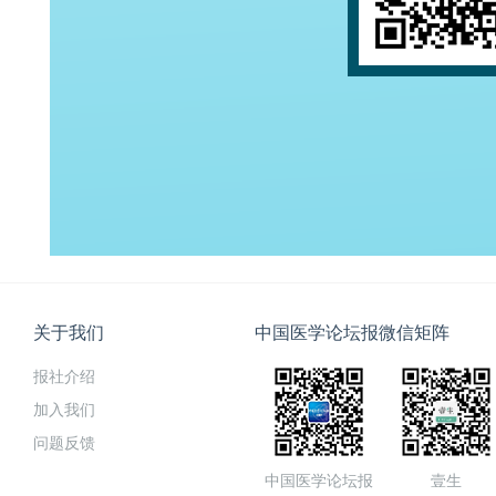
关于我们
中国医学论坛报微信矩阵
报社介绍
加入我们
问题反馈
中国医学论坛报
壹生