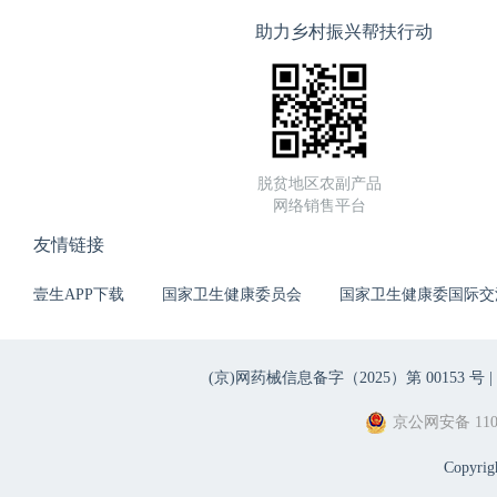
助力乡村振兴帮扶行动
脱贫地区农副产品
网络销售平台
友情链接
壹生APP下载
国家卫生健康委员会
国家卫生健康委国际交
(京)网药械信息备字（2025）第 00153 号 |
京公网安备 1101
Copyri