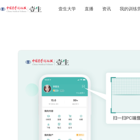
壹生大学
直播
资讯
我的训练