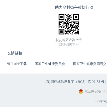
助力乡村振兴帮扶行动
脱贫地区农副产品
网络销售平台
友情链接
壹生APP下载
国家卫生健康委员会
国家卫生健康委国际交
(京)网药械信息备字（2025）第 00153 号 |
京公网安备 1101
Copyri