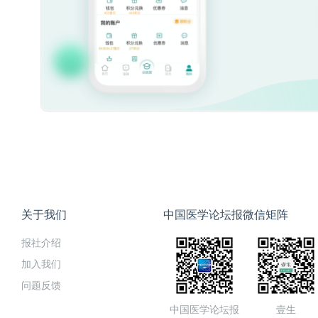
关于我们
中国医学论坛报微信矩阵
报社介绍
加入我们
问题反馈
中国医学论坛报
壹生