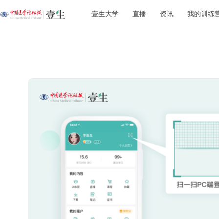
壹生大学
直播
资讯
我的训练