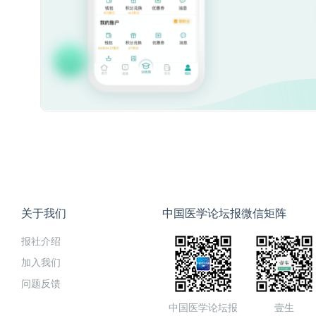
关于我们
中国医学论坛报微信矩阵
报社介绍
加入我们
问题反馈
中国医学论坛报
壹生