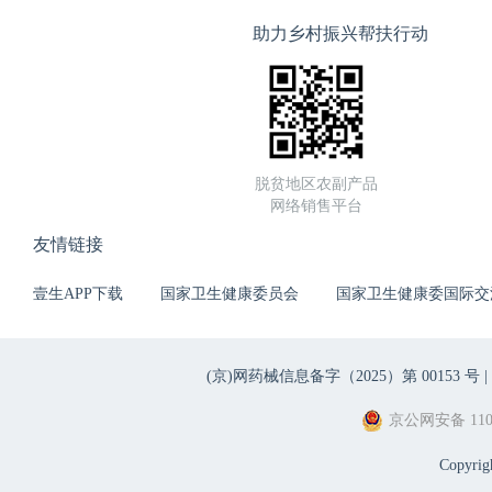
助力乡村振兴帮扶行动
脱贫地区农副产品
网络销售平台
友情链接
壹生APP下载
国家卫生健康委员会
国家卫生健康委国际交
(京)网药械信息备字（2025）第 00153 号 |
京公网安备 1101
Copyri